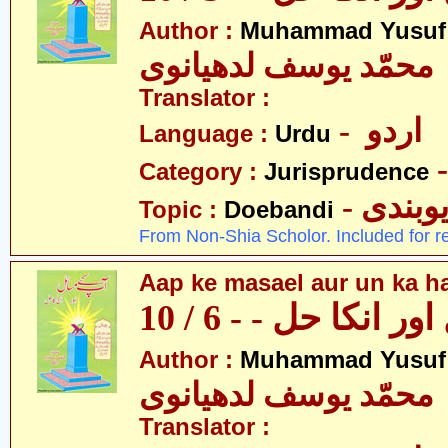
Author :
Muhammad Yusuf
محمّد یوسف لدھیانوی
Translator :
- اردو
Language :
Urdu
Category :
Jurisprudence
- وبندی
Topic :
Doebandi
From Non-Shia Scholor. Included for r
Aap ke masael aur un ka hal
 انکا حل - - 6 / 10
Author :
Muhammad Yusuf
محمّد یوسف لدھیانوی
Translator :