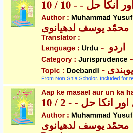
نکا حل - - 10 / 10
Author :
Muhammad Yusuf
محمّد یوسف لدھیانوی
Translator :
- اردو
Language :
Urdu
Category :
Jurisprudence
- وبندی
Topic :
Doebandi
From Non-Shia Scholor. Included for r
Aap ke masael aur un ka hal
 انکا حل - - 2 / 10
Author :
Muhammad Yusuf
محمّد یوسف لدھیانوی