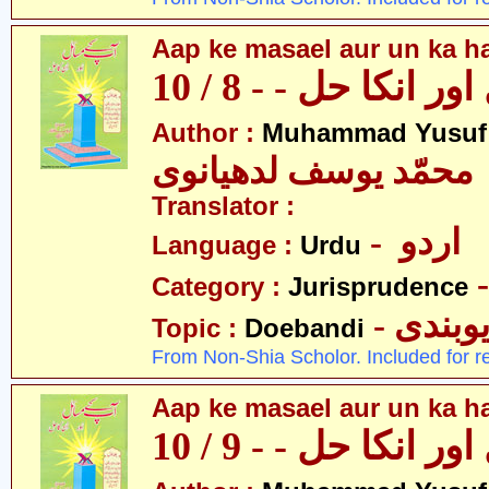
Aap ke masael aur un ka hal
 انکا حل - - 8 / 10
Author :
Muhammad Yusuf
محمّد یوسف لدھیانوی
Translator :
- اردو
Language :
Urdu
Category :
Jurisprudence
- وبندی
Topic :
Doebandi
From Non-Shia Scholor. Included for r
Aap ke masael aur un ka hal
 انکا حل - - 9 / 10