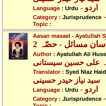
- اردو
Language :
Urdu
Category :
Jurisprudence
Topic :
Aasan masael - Ayatullah Si
سان مسائل - حصّہ 2
Author :
Ayatullah Ali Huss
لہ علی حسین سیستانی
Translator :
Syed Niaz Haid
سید نیاز حیدر حسینی
- اردو
Language :
Urdu
Category :
Jurisprudence
Topic :