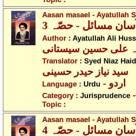
Aasan masael - Ayatullah Si
سان مسائل - حصّہ 3
Author :
Ayatullah Ali Huss
لہ علی حسین سیستانی
Translator :
Syed Niaz Haid
سید نیاز حیدر حسینی
- اردو
Language :
Urdu
Category :
Jurisprudence
Topic :
Aasan masael - Ayatullah Si
سان مسائل - حصّہ 4