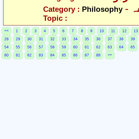
-
Category :
Philosophy
Topic :
<<
1
2
3
4
5
6
7
8
9
10
11
12
13
28
29
30
31
32
33
34
35
36
37
38
39
54
55
56
57
58
59
60
61
62
63
64
65
>>
80
81
82
83
84
85
86
87
88