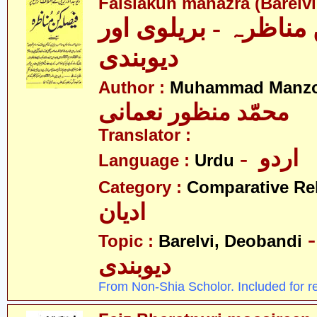
Faislakun manazra (Barelv
مناظرہ - بریلوی اور
دیوبندی
Author :
Muhammad Manzo
محمّد منظور نعمانی
Translator :
- اردو
Language :
Urdu
Category :
Comparative Re
ادیان
- ریلوی
Topic :
Barelvi, Deobandi
دیوبندی
From Non-Shia Scholor. Included for r