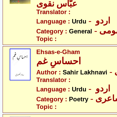
عبّاس نقوی
Translator :
- اردو
Language :
Urdu
- می
Category :
General
Topic :
Ehsas-e-Gham
احساسِ غم
Author :
Sahir Lakhnavi
Translator :
- اردو
Language :
Urdu
- عری
Category :
Poetry
Topic :