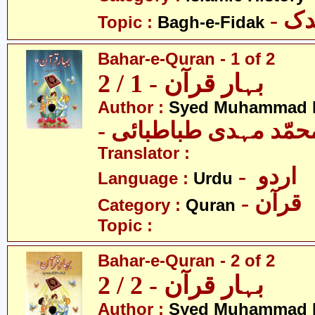
- ک
Topic :
Bagh-e-Fidak
Bahar-e-Quran - 1 of 2
بہار قرآن - 1 / 2
Author :
Syed Muhammad M
- حمّد مہدی طباطبائی
Translator :
- اردو
Language :
Urdu
- قرآن
Category :
Quran
Topic :
Bahar-e-Quran - 2 of 2
بہار قرآن - 2 / 2
Author :
Syed Muhammad M