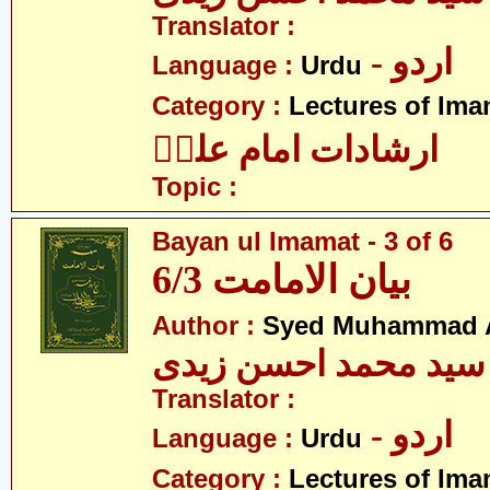
Translator :
- اردو
Language :
Urdu
Category :
Lectures of Imam
ارشادات امام علیؑ
Topic :
Bayan ul Imamat - 3 of 6
بیان الامامت 6/3
Author :
Syed Muhammad A
سید محمد احسن زیدی
Translator :
- اردو
Language :
Urdu
Category :
Lectures of Imam