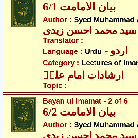
بیان الامامت 6/1
Author :
Syed Muhammad A
سید محمد احسن زیدی
Translator :
- اردو
Language :
Urdu
Category :
Lectures of Imam
ارشادات امام علیؑ
Topic :
Bayan ul Imamat - 2 of 6
بیان الامامت 6/2
Author :
Syed Muhammad A
سید محمد احسن زیدی