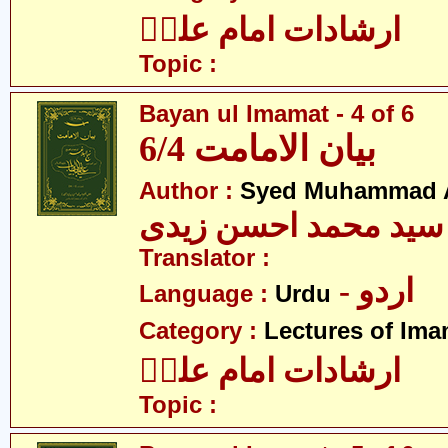
ارشادات امام علیؑ
Topic :
Bayan ul Imamat - 4 of 6
بیان الامامت 6/4
Author :
Syed Muhammad A
سید محمد احسن زیدی
Translator :
- اردو
Language :
Urdu
Category :
Lectures of Imam
ارشادات امام علیؑ
Topic :