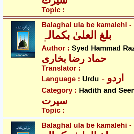
سیرت
Topic :
Balaghal ula be kamalehi - 
بلغ العلیٰ بکمالہٖ
Author :
Syed Hammad Raz
حماد رضا بخاری
Translator :
- اردو
Language :
Urdu
Category :
Hadith and Seer
سیرت
Topic :
Balaghal ula be kamalehi - 