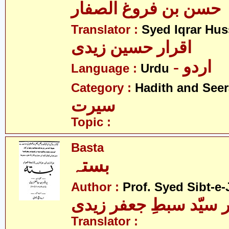
حسن بن فروغ الصفار
Translator :
Syed Iqrar Hus
اقرار حسین زیدی
- اردو
Language :
Urdu
Category :
Hadith and Seer
سیرت
Topic :
Basta
بستہ
Author :
Prof. Syed Sibt-e-
 سیّد سبطِ جعفر زیدی
Translator :