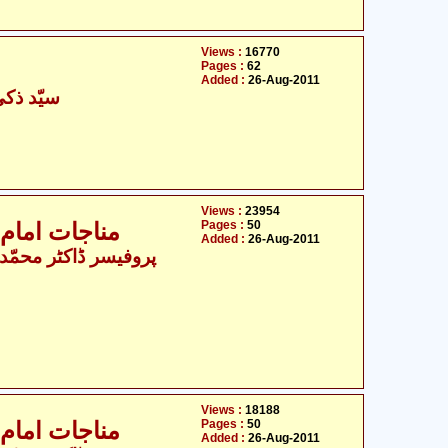
Views :
16770
Pages :
62
Added :
26-Aug-2011
سیّد ذک
Views :
23954
Pages :
50
مناجات امام زی
Added :
26-Aug-2011
Views :
18188
Pages :
50
مناجات امام زی
Added :
26-Aug-2011