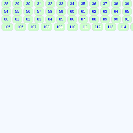
28
29
30
31
32
33
34
35
36
37
38
39
54
55
56
57
58
59
60
61
62
63
64
65
80
81
82
83
84
85
86
87
88
89
90
91
105
106
107
108
109
110
111
112
113
114