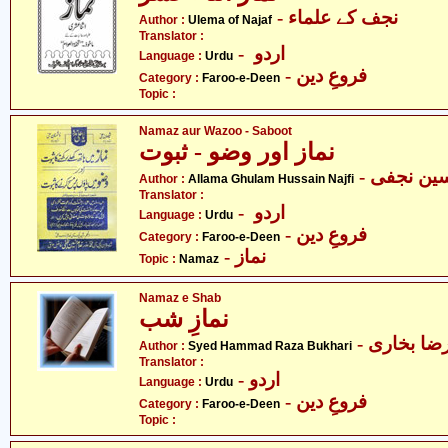
- نجف کے علماء
Author :
Ulema of Najaf
Translator :
- اردو
Language :
Urdu
- فروعِ دین
Category :
Faroo-e-Deen
Topic :
Namaz aur Wazoo - Saboot
نماز اور وضو - ثبوت
- ین نجفی
Author :
Allama Ghulam Hussain Najfi
Translator :
- اردو
Language :
Urdu
- فروعِ دین
Category :
Faroo-e-Deen
- نماز
Topic :
Namaz
Namaz e Shab
نمازِ شب
- ا بخاری
Author :
Syed Hammad Raza Bukhari
Translator :
- اردو
Language :
Urdu
- فروعِ دین
Category :
Faroo-e-Deen
Topic :