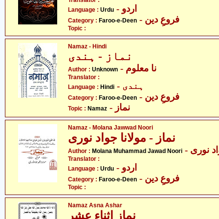
Translator :
- اردو
Language :
Urdu
- فروعِ دین
Category :
Faroo-e-Deen
Topic :
Namaz - Hindi
نماز - ہندی
- نا معلوم
Author :
Unknown
Translator :
- ہندی
Language :
Hindi
- فروعِ دین
Category :
Faroo-e-Deen
- نماز
Topic :
Namaz
Namaz - Molana Jawwad Noori
نماز - مولانا جواد نوری
-  نوری
Author :
Molana Muhammad Jawad Noori
Translator :
- اردو
Language :
Urdu
- فروعِ دین
Category :
Faroo-e-Deen
Topic :
Namaz Asna Ashar
نماز اثناء عشر