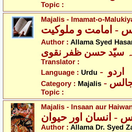
Topic :
Majalis - Imamat-o-Malukiy
Author :
Allama Syed Hasa
ہ سیّد حسن ظفر نقوی
Translator :
- اردو
Language :
Urdu
- الس
Category :
Majalis
Topic :
Majalis - Insaan aur Haiwa
 - انسان اور حیوان
Author :
Allama Dr. Syed Z