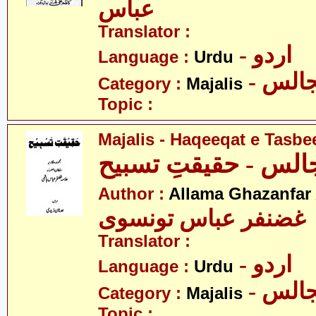
عباس
Translator :
- اردو
Language :
Urdu
- الس
Category :
Majalis
Topic :
Majalis - Haqeeqat e Tasbe
الس - حقیقتِ تسبیح
Author :
Allama Ghazanfar
 غضنفر عباس تونسوی
Translator :
- اردو
Language :
Urdu
- الس
Category :
Majalis
Topic :