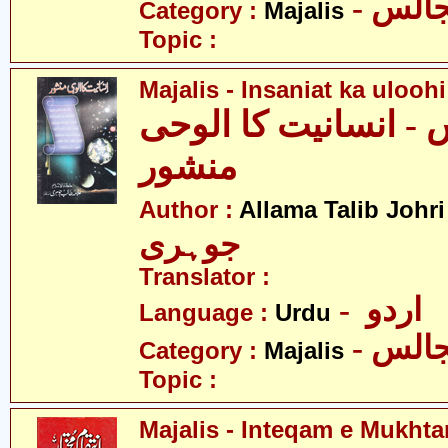
- الس
Category :
Majalis
Topic :
Majalis - Insaniat ka uloo
- انسانیت کا الوحی
منشور
-
Author :
Allama Talib Johri
جوہری
Translator :
- اردو
Language :
Urdu
- الس
Category :
Majalis
Topic :
Majalis - Inteqam e Mukhta