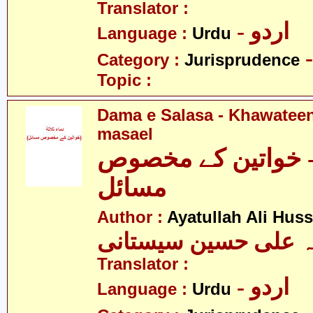
Translator :
- اردو
Language :
Urdu
Category :
Jurisprudence
Topic :
Dama e Salasa - Khawatee
masael
 - خواتین کے مخصوص
مسائل
Author :
Ayatullah Ali Huss
لہ علی حسین سیستانی
Translator :
- اردو
Language :
Urdu