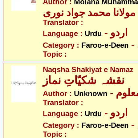
Author :
Molana Muhammad
مولانا محمد جواد نوری
Translator :
- اردو
Language :
Urdu
Category :
Faroo-e-Deen
Topic :
Naqsha Shakiyat e Namaz
نقشہ شکیّاتِ نماز
- علوم
Author :
Unknown
Translator :
- اردو
Language :
Urdu
Category :
Faroo-e-Deen
Topic :