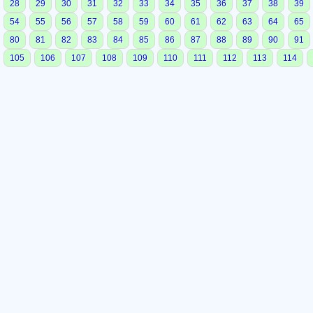
28
29
30
31
32
33
34
35
36
37
38
39
54
55
56
57
58
59
60
61
62
63
64
65
80
81
82
83
84
85
86
87
88
89
90
91
105
106
107
108
109
110
111
112
113
114