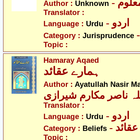
- علوم
Author :
Unknown
Translator :
- اردو
Language :
Urdu
Category :
Jurisprudence
Topic :
Hamaray Aqaed
ہمارے عقائد
Author :
Ayatullah Nasir M
لہ ناصر مکارم شیرازی
Translator :
- اردو
Language :
Urdu
- عقائد
Category :
Beliefs
Topic :