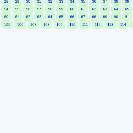
28
29
30
31
32
33
34
35
36
37
38
39
54
55
56
57
58
59
60
61
62
63
64
65
80
81
82
83
84
85
86
87
88
89
90
91
105
106
107
108
109
110
111
112
113
114