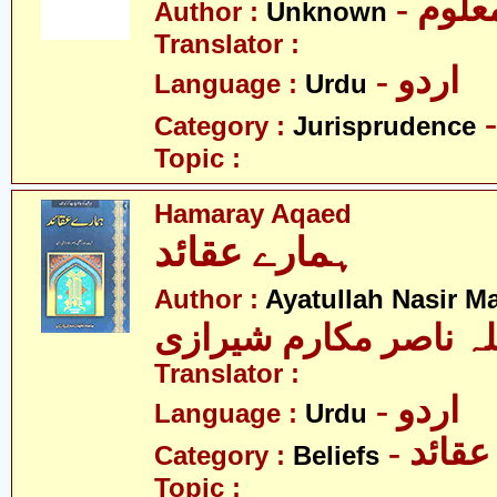
- علوم
Author :
Unknown
Translator :
- اردو
Language :
Urdu
Category :
Jurisprudence
Topic :
Hamaray Aqaed
ہمارے عقائد
Author :
Ayatullah Nasir M
لہ ناصر مکارم شیرازی
Translator :
- اردو
Language :
Urdu
- عقائد
Category :
Beliefs
Topic :