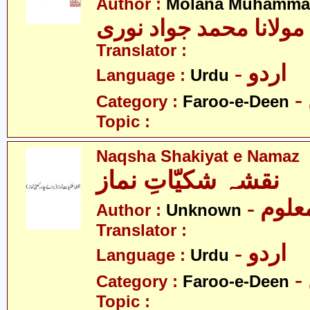
Author :
Molana Muhammad
مولانا محمد جواد نوری
Translator :
- اردو
Language :
Urdu
Category :
Faroo-e-Deen
Topic :
Naqsha Shakiyat e Namaz
نقشہ شکیّاتِ نماز
- علوم
Author :
Unknown
Translator :
- اردو
Language :
Urdu
Category :
Faroo-e-Deen
Topic :