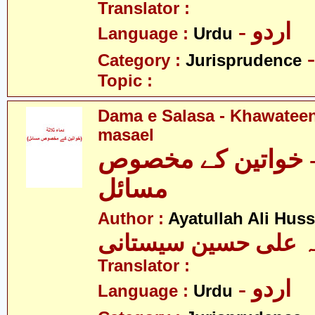
Translator :
- اردو
Language :
Urdu
Category :
Jurisprudence
Topic :
Dama e Salasa - Khawatee
masael
 - خواتین کے مخصوص
مسائل
Author :
Ayatullah Ali Huss
لہ علی حسین سیستانی
Translator :
- اردو
Language :
Urdu