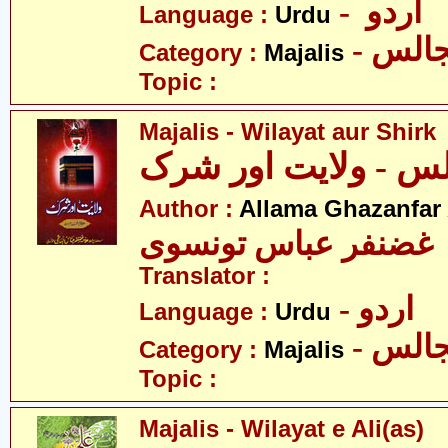
- اردو
Language :
Urdu
- الس
Category :
Majalis
Topic :
Majalis - Wilayat aur Shirk
س - ولایت اور شرک
Author :
Allama Ghazanfar
 غضنفر عباس تونسوی
Translator :
- اردو
Language :
Urdu
- الس
Category :
Majalis
Topic :
Majalis - Wilayat e Ali(as)