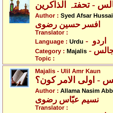
Author :
Syed Afsar Hussai
افسر حسین رضوی
Translator :
- اردو
Language :
Urdu
- الس
Category :
Majalis
Topic :
Majalis - Ulil Amr Kaun
 - اولی الامر کون؟
Author :
Allama Nasim Abb
نسیم عبّاس رضوی
Translator :