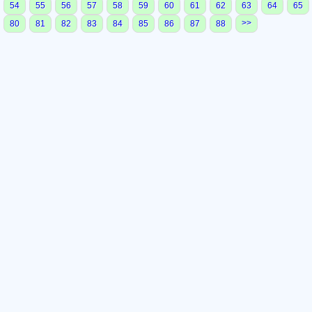
54
55
56
57
58
59
60
61
62
63
64
65
>>
80
81
82
83
84
85
86
87
88