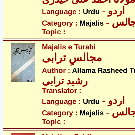
- اردو
Language :
Urdu
- الس
Category :
Majalis
Topic :
Majalis e Turabi
مجالسِ ترابی
Author :
Allama Rasheed T
رشید ترابی
Translator :
- اردو
Language :
Urdu
- الس
Category :
Majalis
Topic :