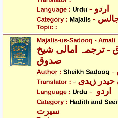
Translator :
- اردو
Language :
Urdu
- الس
Category :
Majalis
Topic :
Majalis-us-Sadooq - Amali
- ترجمہ امالی شیخ
صدوق
Author :
Sheikh Sadooq
Translator :
- اردو
Language :
Urdu
Category :
Hadith and Seer
سیرت