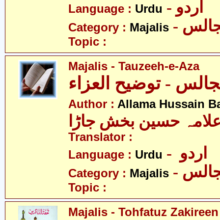
- اردو
Language :
Urdu
- الس
Category :
Majalis
Topic :
Majalis - Tauzeeh-e-Aza
الس - توضیح العزاء
Author :
Allama Hussain B
لامہ حسین بخش جاڑا
Translator :
- اردو
Language :
Urdu
- الس
Category :
Majalis
Topic :
Majalis - Tohfatuz Zakireen