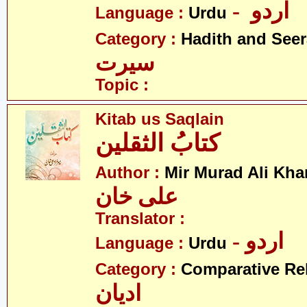
- اردو
Language :
Urdu
Category :
Hadith and Seer
سیرت
Topic :
Kitab us Saqlain
کتابُ الثقلین
Author :
Mir Murad Ali Kha
علی خان
Translator :
- اردو
Language :
Urdu
Category :
Comparative Re
ادیان