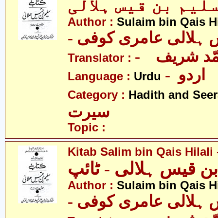
Author :
Sulaim bin Qais Hi
-  ہلالی عامری کوفی
- ّد شریف
Translator :
- اردو
Language :
Urdu
Category :
Hadith and Seer
سیرت
Topic :
Kitab Salim bin Qais Hilali
ن قیس ہلالی - ٹائپ
Author :
Sulaim bin Qais Hi
-  ہلالی عامری کوفی