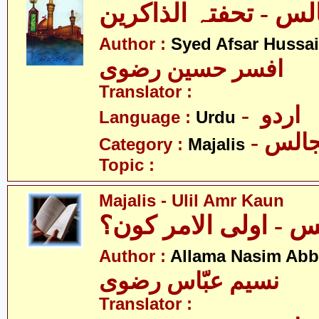
Author :
Syed Afsar Hussai
افسر حسین رضوی
Translator :
- اردو
Language :
Urdu
- الس
Category :
Majalis
Topic :
Majalis - Ulil Amr Kaun
 - اولی الامر کون؟
Author :
Allama Nasim Abb
نسیم عبّاس رضوی
Translator :