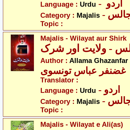
- اردو
Language :
Urdu
- الس
Category :
Majalis
Topic :
Majalis - Wilayat aur Shirk
س - ولایت اور شرک
Author :
Allama Ghazanfar
 غضنفر عباس تونسوی
Translator :
- اردو
Language :
Urdu
- الس
Category :
Majalis
Topic :
Majalis - Wilayat e Ali(as)