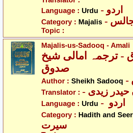
Translator :
- اردو
Language :
Urdu
- الس
Category :
Majalis
Topic :
Majalis-us-Sadooq - Amali
- ترجمہ امالی شیخ
صدوق
Author :
Sheikh Sadooq
Translator :
- اردو
Language :
Urdu
Category :
Hadith and Seer
سیرت