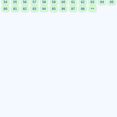
54
55
56
57
58
59
60
61
62
63
64
65
>>
80
81
82
83
84
85
86
87
88