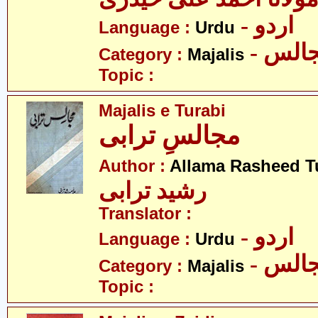
- اردو
Language :
Urdu
- الس
Category :
Majalis
Topic :
Majalis e Turabi
مجالسِ ترابی
Author :
Allama Rasheed T
رشید ترابی
Translator :
- اردو
Language :
Urdu
- الس
Category :
Majalis
Topic :