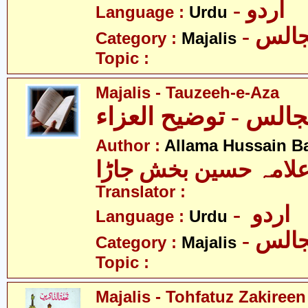
- اردو
Language :
Urdu
- الس
Category :
Majalis
Topic :
Majalis - Tauzeeh-e-Aza
الس - توضیح العزاء
Author :
Allama Hussain B
لامہ حسین بخش جاڑا
Translator :
- اردو
Language :
Urdu
- الس
Category :
Majalis
Topic :
Majalis - Tohfatuz Zakireen