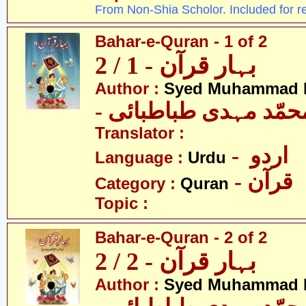
From Non-Shia Scholor. Included for r
Bahar-e-Quran - 1 of 2
بہار قرآن - 1 / 2
Author :
Syed Muhammad M
- حمّد مہدی طباطبائی
Translator :
- اردو
Language :
Urdu
- قرآن
Category :
Quran
Topic :
Bahar-e-Quran - 2 of 2
بہار قرآن - 2 / 2
Author :
Syed Muhammad M