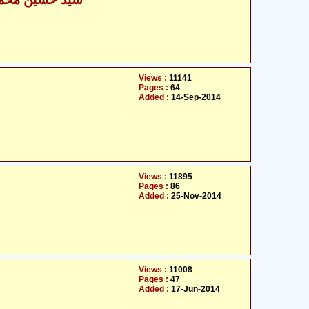
Views :
11141
Pages :
64
Added :
14-Sep-2014
Views :
11895
Pages :
86
Added :
25-Nov-2014
Views :
11008
Pages :
47
Added :
17-Jun-2014