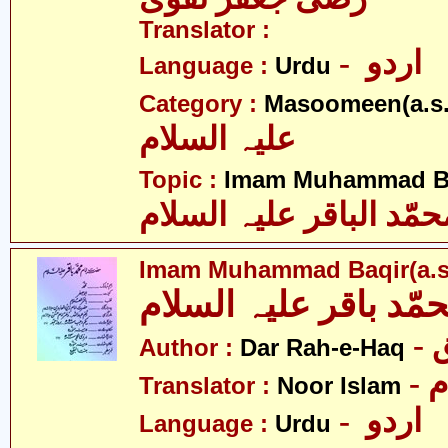
Translator :
- اردو
Language :
Urdu
Category :
Masoomeen(a.s.
علیہ السلام
Topic :
Imam Muhammad Ba
حمّد الباقر علیہ السلام
Imam Muhammad Baqir(a.s
مّد باقر علیہ السلام
-
Author :
Dar Rah-e-Haq
-
Translator :
Noor Islam
- اردو
Language :
Urdu