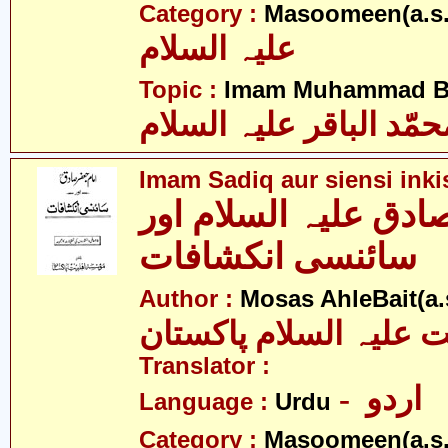
Category :
Masoomeen(a.s.
علیہ السلام
Topic :
Imam Muhammad Baq
حمّد الباقر علیہ السلام
Imam Sadiq aur siensi inki
صادق علیہ السلام اور
سائنسی انکشافات
Author :
Mosas AhleBait(a.
علیہ السلام پاکستان
Translator :
- اردو
Language :
Urdu
Category :
Masoomeen(a.s.