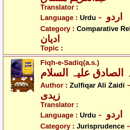
Translator :
- اردو
Language :
Urdu
Category :
Comparative Re
ادیان
Topic :
Fiqh-e-Sadiq(a.s.)
 الصادق علیہ السلام
- قار علی
Author :
Zulfiqar Ali Zaidi
زیدی
Translator :
- اردو
Language :
Urdu
Category :
Jurisprudence