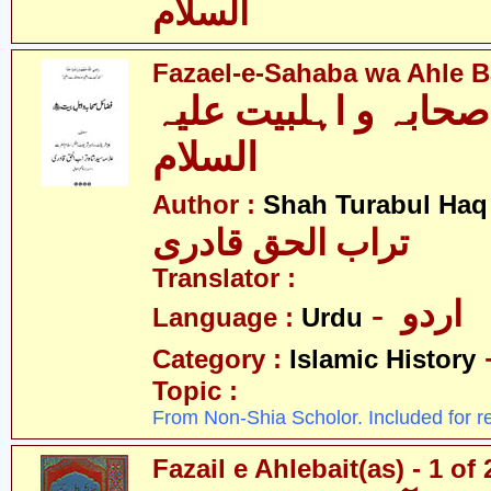
السلام
Fazael-e-Sahaba wa Ahle Ba
حابہ و اہلبیت علیہ
السلام
Author :
Shah Turabul Haq
تراب الحق قادری
Translator :
- اردو
Language :
Urdu
Category :
Islamic History
Topic :
From Non-Shia Scholor. Included for r
Fazail e Ahlebait(as) - 1 of 