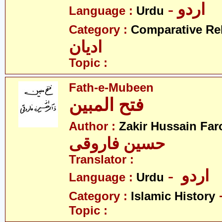
- اردو
Language :
Urdu
Category :
Comparative Re
ادیان
Topic :
Fath-e-Mubeen
فتح المبین
Author :
Zakir Hussain Far
حسین فاروقی
Translator :
- اردو
Language :
Urdu
Category :
Islamic History
Topic :