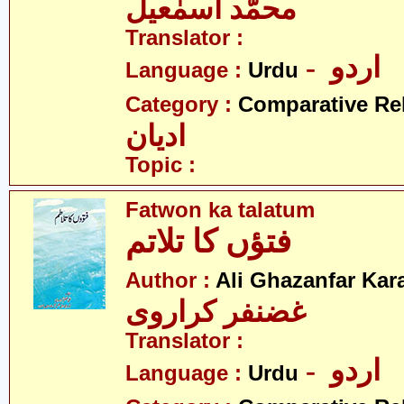
محمّد اسمٰعیل
Translator :
- اردو
Language :
Urdu
Category :
Comparative Re
ادیان
Topic :
Fatwon ka talatum
فتؤں کا تلاتم
Author :
Ali Ghazanfar Kara
غضنفر کراروی
Translator :
- اردو
Language :
Urdu