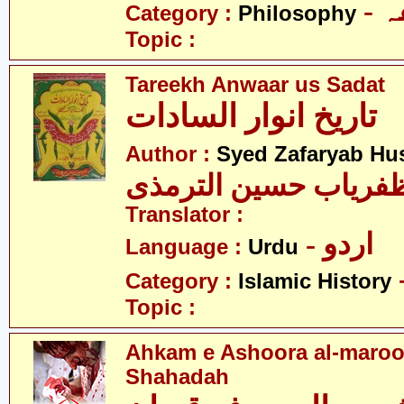
-
Category :
Philosophy
Topic :
Tareekh Anwaar us Sadat
تاریخ انوار السادات
Author :
Syed Zafaryab Hus
فریاب حسین الترمذی
Translator :
- اردو
Language :
Urdu
Category :
Islamic History
Topic :
Ahkam e Ashoora al-maroo
Shahadah