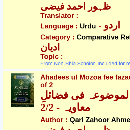
ظہور احمد فیضی
Translator :
- اردو
Language :
Urdu
Category :
Comparative Re
ادیان
Topic :
From Non-Shia Scholor. Included for r
Ahadees ul Mozoa fee fazae
of 2
الموضوعہ فی فضائلِ
معاویہ - 2/2
Author :
Qari Zahoor Ahme