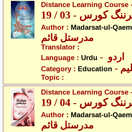
Distance Learning Course -
 کورس - 03 / 19
Author :
Madarsat-ul-Qaem(
مدرستل قائم
Translator :
- اردو
Language :
Urdu
- یم
Category :
Education
Topic :
Distance Learning Course -
 کورس - 04 / 19
Author :
Madarsat-ul-Qaem(
مدرستل قائم