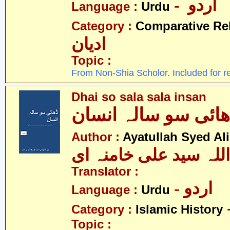
- اردو
Language :
Urdu
Category :
Comparative Re
ادیان
Topic :
From Non-Shia Scholor. Included for r
Dhai so sala sala insan
ھائی سو سالہ انسان
Author :
Ayatullah Syed Al
اللہ سید علی خامنہ ای
Translator :
- اردو
Language :
Urdu
Category :
Islamic History
Topic :