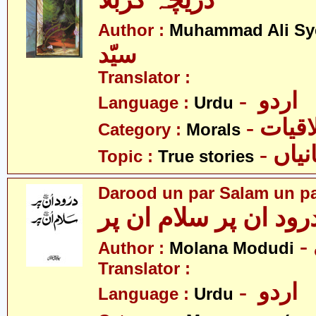
دریچہ کربلا
Author :
Muhammad Ali Sy
سیّد
Translator :
- اردو
Language :
Urdu
- قیات
Category :
Morals
- اں
Topic :
True stories
Darood un par Salam un p
رود ان پر سلام ان پر
Author :
Molana Modudi
Translator :
- اردو
Language :
Urdu