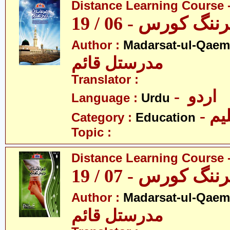
Distance Learning Course -
 کورس - 06 / 19
Author :
Madarsat-ul-Qaem(
مدرستل قائم
Translator :
- اردو
Language :
Urdu
- یم
Category :
Education
Topic :
Distance Learning Course -
 کورس - 07 / 19
Author :
Madarsat-ul-Qaem(
مدرستل قائم