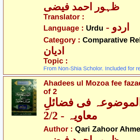
ظہور احمد فیضی
Translator :
- اردو
Language :
Urdu
Category :
Comparative Re
ادیان
Topic :
From Non-Shia Scholor. Included for r
Ahadees ul Mozoa fee fazae
of 2
الموضوعہ فی فضائلِ
معاویہ - 2/2
Author :
Qari Zahoor Ahme