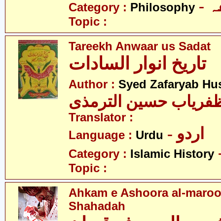
-
Category :
Philosophy
Topic :
Tareekh Anwaar us Sadat
تاریخ انوار السادات
Author :
Syed Zafaryab Hus
فریاب حسین الترمذی
Translator :
- اردو
Language :
Urdu
Category :
Islamic History
Topic :
Ahkam e Ashoora al-maroo
Shahadah