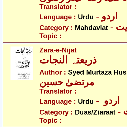
Translator :
- اردو
Language :
Urdu
- 
Category :
Mahdaviat
Topic :
Zara-e-Nijat
ذریعتہ النجات
Author :
Syed Murtaza Hus
مرتضیٰ حسین
Translator :
- اردو
Language :
Urdu
-
Category :
Duas/Ziaraat
Topic :