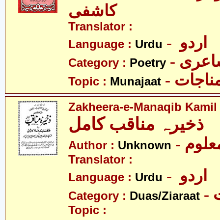
کاشفی
Translator :
- اردو
Language :
Urdu
- عری
Category :
Poetry
- ناجات
Topic :
Munajaat
Zakheera-e-Manaqib Kamil
ذخیرہ مناقب کامل
- علوم
Author :
Unknown
Translator :
- اردو
Language :
Urdu
-
Category :
Duas/Ziaraat
Topic :