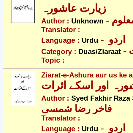
زیارت عاشورہ
- علوم
Author :
Unknown
Translator :
- اردو
Language :
Urdu
-
Category :
Duas/Ziaraat
Topic :
Ziarat-e-Ashura aur us ke a
Author :
Syed Fakhir Raza
فاخر رضا شمسی
Translator :
- اردو
Language :
Urdu