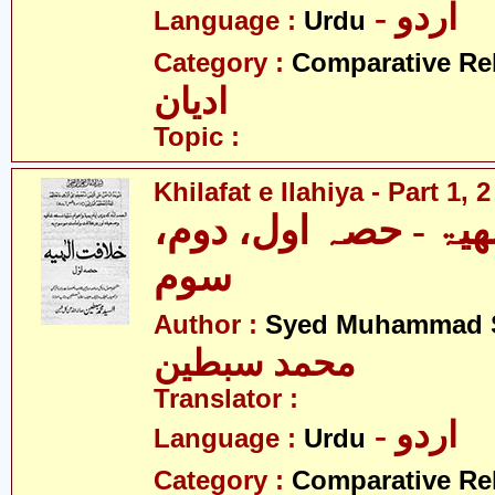
- اردو
Language :
Urdu
Category :
Comparative Re
ادیان
Topic :
Khilafat e Ilahiya - Part 1, 
الھیۃ - حصہ اول، دوم
سوم
Author :
Syed Muhammad S
محمد سبطین
Translator :
- اردو
Language :
Urdu
Category :
Comparative Re