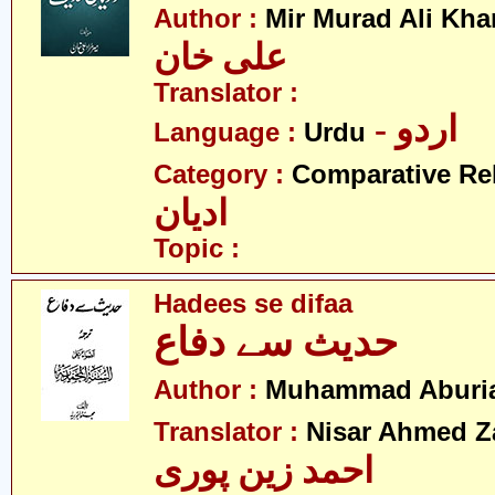
Author :
Mir Murad Ali Kha
علی خان
Translator :
- اردو
Language :
Urdu
Category :
Comparative Re
ادیان
Topic :
Hadees se difaa
حدیث سے دفاع
Author :
Muhammad Aburi
Translator :
Nisar Ahmed Z
احمد زین پوری