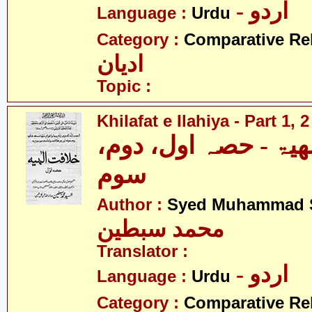
- اردو
Language :
Urdu
Category :
Comparative Re
ادیان
Topic :
Khilafat e Ilahiya - Part 1, 
الھیۃ - حصہ اول، دوم
سوم
Author :
Syed Muhammad S
محمد سبطین
Translator :
- اردو
Language :
Urdu
Category :
Comparative Re