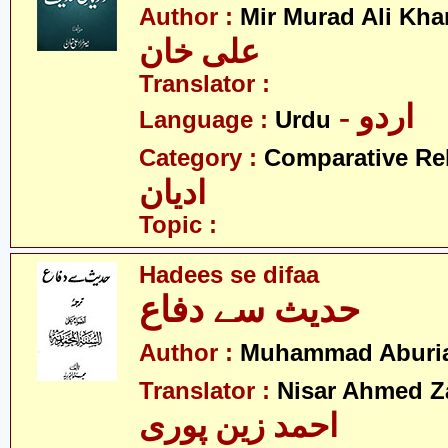
Author :
Mir Murad Ali Kha
علی خان
Translator :
- اردو
Language :
Urdu
Category :
Comparative Re
ادیان
Topic :
Hadees se difaa
حدیث سے دفاع
Author :
Muhammad Aburi
Translator :
Nisar Ahmed Z
احمد زین پوری