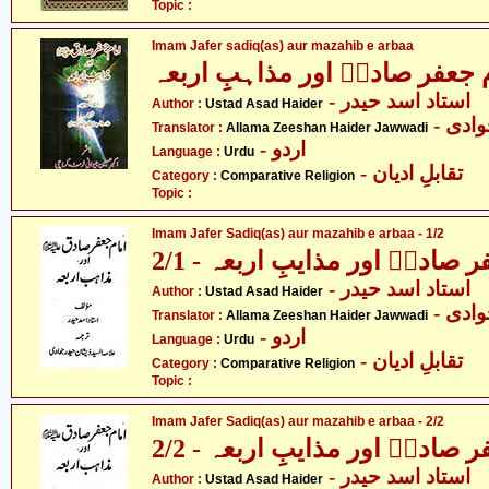
Topic :
Imam Jafer sadiq(as) aur mazahib e arbaa
 جعفر صادقؑ اور مذاہبِ اربعہ
- استاد اسد حیدر
Author :
Ustad Asad Haider
- دی
Translator :
Allama Zeeshan Haider Jawwadi
- اردو
Language :
Urdu
- تقابلِ ادیان
Category :
Comparative Religion
Topic :
Imam Jafer Sadiq(as) aur mazahib e arbaa - 1/2
 صادقؑ اور مذایبِ اربعہ - 2/1
- استاد اسد حیدر
Author :
Ustad Asad Haider
- دی
Translator :
Allama Zeeshan Haider Jawwadi
- اردو
Language :
Urdu
- تقابلِ ادیان
Category :
Comparative Religion
Topic :
Imam Jafer Sadiq(as) aur mazahib e arbaa - 2/2
 صادقؑ اور مذایبِ اربعہ - 2/2
- استاد اسد حیدر
Author :
Ustad Asad Haider