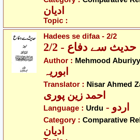
ادیان
Topic :
Hadees se difaa - 2/2
حدیث سے دفاع - 2/2
Author :
Mehmood Aburiy
ابوریہ
Translator :
Nisar Ahmed Z
احمد زین پوری
- اردو
Language :
Urdu
Category :
Comparative Re
ادیان