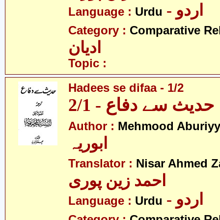
- اردو
Language :
Urdu
Category :
Comparative Re
ادیان
Topic :
Hadees se difaa - 1/2
حدیث سے دفاع - 2/1
Author :
Mehmood Aburiy
ابوریہ
Translator :
Nisar Ahmed Z
احمد زین پوری
- اردو
Language :
Urdu
Category :
Comparative Re