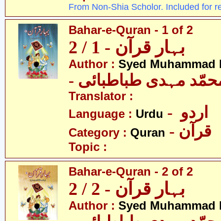
From Non-Shia Scholor. Included for r
Bahar-e-Quran - 1 of 2
بہار قرآن - 1 / 2
Author :
Syed Muhammad M
- حمّد مہدی طباطبائی
Translator :
- اردو
Language :
Urdu
- قرآن
Category :
Quran
Topic :
Bahar-e-Quran - 2 of 2
بہار قرآن - 2 / 2
Author :
Syed Muhammad M