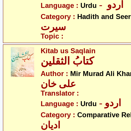
- اردو
Language :
Urdu
Category :
Hadith and Seer
سیرت
Topic :
Kitab us Saqlain
کتابُ الثقلین
Author :
Mir Murad Ali Kha
علی خان
Translator :
- اردو
Language :
Urdu
Category :
Comparative Re
ادیان