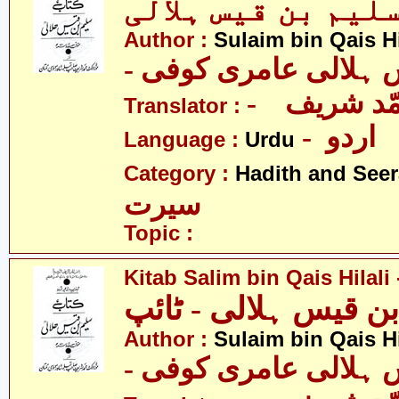
Author :
Sulaim bin Qais Hi
-  ہلالی عامری کوفی
- ّد شریف
Translator :
- اردو
Language :
Urdu
Category :
Hadith and Seer
سیرت
Topic :
Kitab Salim bin Qais Hilali
ن قیس ہلالی - ٹائپ
Author :
Sulaim bin Qais Hi
-  ہلالی عامری کوفی