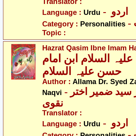
Translator :
- اردو
Language :
Urdu
Category :
Personalities
Topic :
Hazrat Qasim Ibne Imam Ha
یہ السلام ابن امام
حسن علیہ السلام
Author :
Allama Dr. Syed Z
- علامہ ڈاکٹر سید ضمیر اختر
Naqvi
نقوی
Translator :
- اردو
Language :
Urdu
Category :
Personalities