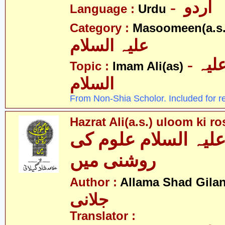
- اردو
Language :
Urdu
Category :
Masoomeen(a.s.
علیہ السلام
- امام علی علیہ
Topic :
Imam Ali(as)
السلام
From Non-Shia Scholor. Included for r
Hazrat Ali(a.s.) uloom ki r
یہ السلام علوم کی
روشنی میں
Author :
Allama Shad Gilan
جلانی
Translator :