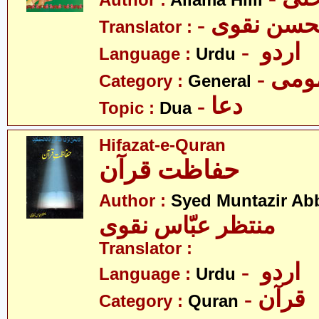
Author :
Allama Hilli
Translator :
- اردو
Language :
Urdu
- می
Category :
General
- دعا
Topic :
Dua
Hifazat-e-Quran
حفاظت قرآن
Author :
Syed Muntazir Ab
منتظر عبّاس نقوی
Translator :
- اردو
Language :
Urdu
- قرآن
Category :
Quran