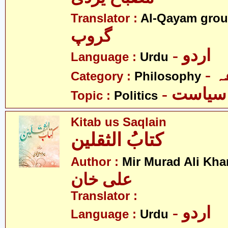
Translator :
Al-Qayam gro
گروپ
- اردو
Language :
Urdu
-
Category :
Philosophy
- سیاست
Topic :
Politics
Kitab us Saqlain
کتابُ الثقلین
Author :
Mir Murad Ali Kha
علی خان
Translator :
- اردو
Language :
Urdu