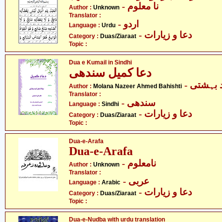
- نا معلوم
Author :
Unknown
Translator :
- اردو
Language :
Urdu
- دعا و زیارات
Category :
Duas/Ziaraat
Topic :
Dua e Kumail in Sindhi
دعا کمیل سندھی
-  بہشتی
Author :
Molana Nazeer Ahmed Bahishti
Translator :
- سندھی
Language :
Sindhi
- دعا و زیارات
Category :
Duas/Ziaraat
Topic :
Dua-e-Arafa
Dua-e-Arafa
- نامعلوم
Author :
Unknown
Translator :
- عربی
Language :
Arabic
- دعا و زیارات
Category :
Duas/Ziaraat
Topic :
Dua-e-Nudba with urdu translation