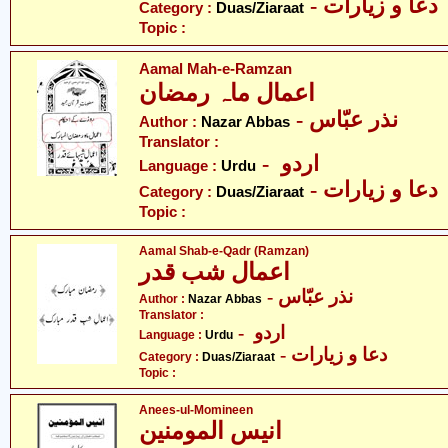
- دعا و زیارات
Category :
Duas/Ziaraat
Topic :
Aamal Mah-e-Ramzan
اعمال ماہ رمضان
- نذر عبّاس
Author :
Nazar Abbas
Translator :
- اردو
Language :
Urdu
- دعا و زیارات
Category :
Duas/Ziaraat
Topic :
Aamal Shab-e-Qadr (Ramzan)
اعمال شب قدر
- نذر عبّاس
Author :
Nazar Abbas
Translator :
- اردو
Language :
Urdu
- دعا و زیارات
Category :
Duas/Ziaraat
Topic :
Anees-ul-Momineen
انیس المومنین