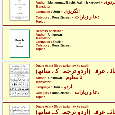
Author :
Muhammad Bashir Aalmi Iskarduvi
Translator :
- انگریزی
Language :
Urdu
- دعا و زیارات
Category :
Duas/Ziaraat
Topic :
Benefits of Ziaraat
Author :
Unknown
Translator :
Language :
English
Category :
Duas/Ziaraat
Topic :
Dua e Arafa (Urdu tarjumay ke sath)
عائے عرفہ (اردو ترجمہ کے ساتھ
- نا معلوم
Author :
Unknown
Translator :
- اردو
Language :
Urdu
- دعا و زیارات
Category :
Duas/Ziaraat
Topic :
Dua e Arafa (Urdu tarjumay ke sath)
عائے عرفہ (اردو ترجمہ کے ساتھ