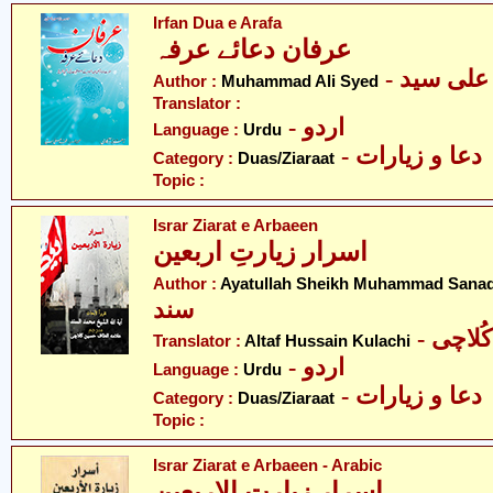
Irfan Dua e Arafa
عرفان دعائے عرفہ
- لی سید
Author :
Muhammad Ali Syed
Translator :
- اردو
Language :
Urdu
- دعا و زیارات
Category :
Duas/Ziaraat
Topic :
Israr Ziarat e Arbaeen
اسرار زیارتِ اربعین
Author :
Ayatullah Sheikh Muhammad Sana
سند
- اچی
Translator :
Altaf Hussain Kulachi
- اردو
Language :
Urdu
- دعا و زیارات
Category :
Duas/Ziaraat
Topic :
Israr Ziarat e Arbaeen - Arabic
اسرار زیارت الاربعین