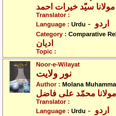
مولانا سیّد خیرات احمد
Translator :
- اردو
Language :
Urdu
Category :
Comparative Re
ادیان
Topic :
Noor-e-Wilayat
نور ولایت
Author :
Molana Muhammad 
ولانا محمّد علی فاضل
Translator :
- اردو
Language :
Urdu