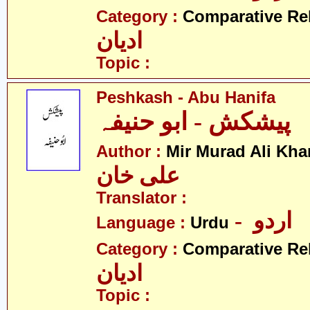
Category :
Comparative Re
ادیان
Topic :
Peshkash - Abu Hanifa
پیشکش - ابو حنیفہ
Author :
Mir Murad Ali Kha
علی خان
Translator :
- اردو
Language :
Urdu
Category :
Comparative Re
ادیان
Topic :