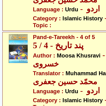
- اردو
Language :
Urdu
Category :
Islamic History
Topic :
Pand-e-Tareekh - 4 of 5
پند تاریخ - 4 / 5
- سیٰ
Author :
Moosa Khusravi
خسروی
Translator :
Muhammad Has
محمّد حسین جعفری
- اردو
Language :
Urdu
Category :
Islamic History