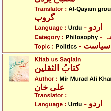
Translator :
Al-Qayam gro
گروپ
- اردو
Language :
Urdu
-
Category :
Philosophy
- سیاست
Topic :
Politics
Kitab us Saqlain
کتابُ الثقلین
Author :
Mir Murad Ali Kha
علی خان
Translator :
- اردو
Language :
Urdu