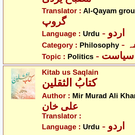
Translator :
Al-Qayam gro
گروپ
- اردو
Language :
Urdu
-
Category :
Philosophy
- سیاست
Topic :
Politics
Kitab us Saqlain
کتابُ الثقلین
Author :
Mir Murad Ali Kha
علی خان
Translator :
- اردو
Language :
Urdu