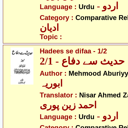
- اردو
Language :
Urdu
Category :
Comparative Re
ادیان
Topic :
Hadees se difaa - 1/2
حدیث سے دفاع - 2/1
Author :
Mehmood Aburiy
ابوریہ
Translator :
Nisar Ahmed Z
احمد زین پوری
- اردو
Language :
Urdu
Category :
Comparative Re