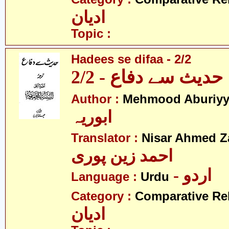
ادیان
Topic :
Hadees se difaa - 2/2
حدیث سے دفاع - 2/2
Author :
Mehmood Aburiy
ابوریہ
Translator :
Nisar Ahmed Z
احمد زین پوری
- اردو
Language :
Urdu
Category :
Comparative Re
ادیان