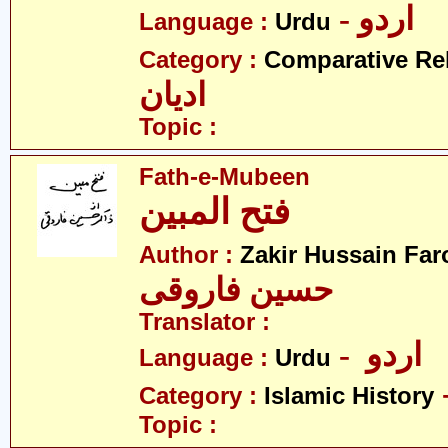
- اردو
Language :
Urdu
Category :
Comparative Re
ادیان
Topic :
Fath-e-Mubeen
فتح المبین
Author :
Zakir Hussain Far
حسین فاروقی
Translator :
- اردو
Language :
Urdu
Category :
Islamic History
Topic :