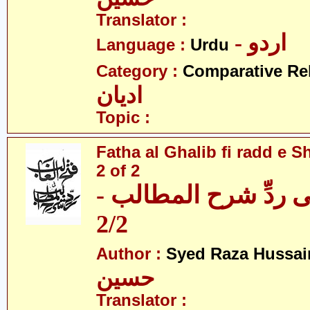
Translator :
- اردو
Language :
Urdu
Category :
Comparative Re
ادیان
Topic :
Fatha al Ghalib fi radd e Sh
2 of 2
 فی ردِّ شرح المطالب
2/2
Author :
Syed Raza Hussai
حسین
Translator :