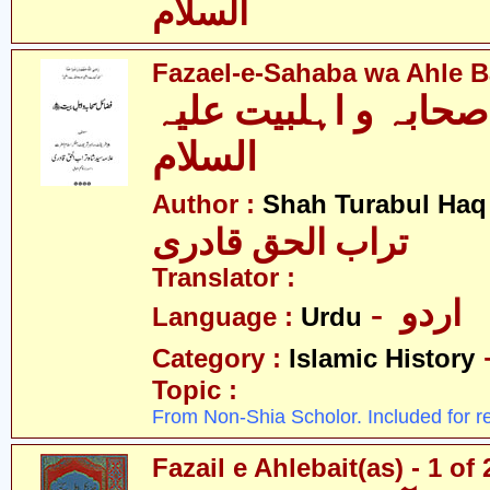
السلام
Fazael-e-Sahaba wa Ahle Ba
حابہ و اہلبیت علیہ
السلام
Author :
Shah Turabul Haq
تراب الحق قادری
Translator :
- اردو
Language :
Urdu
Category :
Islamic History
Topic :
From Non-Shia Scholor. Included for r
Fazail e Ahlebait(as) - 1 of 