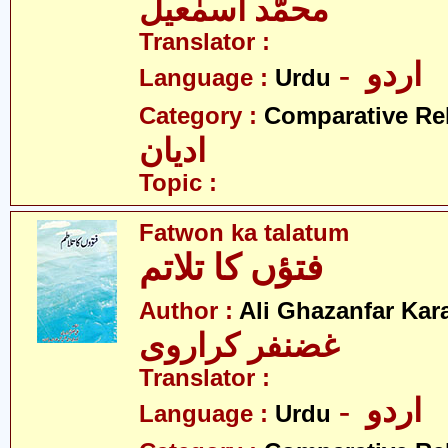
محمّد اسمٰعیل
Translator :
- اردو
Language :
Urdu
Category :
Comparative Re
ادیان
Topic :
Fatwon ka talatum
فتؤں کا تلاتم
Author :
Ali Ghazanfar Kara
غضنفر کراروی
Translator :
- اردو
Language :
Urdu