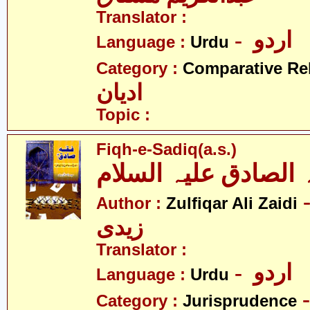
Translator :
- اردو
Language :
Urdu
Category :
Comparative Re
ادیان
Topic :
Fiqh-e-Sadiq(a.s.)
 الصادق علیہ السلام
- قار علی
Author :
Zulfiqar Ali Zaidi
زیدی
Translator :
- اردو
Language :
Urdu
Category :
Jurisprudence