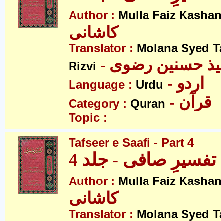
Author :
Mulla Faiz Kashan
کاشانی
Translator :
Molana Syed T
- میذ حسنین رضوی
Rizvi
- اردو
Language :
Urdu
- قرآن
Category :
Quran
Topic :
Tafseer e Saafi - Part 4
تفسیرِ صافی - جلد 4
Author :
Mulla Faiz Kashan
کاشانی
Translator :
Molana Syed T