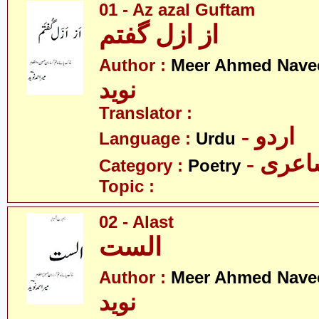
01 - Az azal Guftam
از ازل گفتم
Author :
Meer Ahmed Nave
نوید
Translator :
- اردو
Language :
Urdu
- عری
Category :
Poetry
Topic :
02 - Alast
الست
Author :
Meer Ahmed Nave
نوید