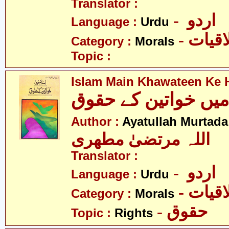
Translator :
- اردو
Language :
Urdu
- قیات
Category :
Morals
Topic :
Islam Main Khawateen Ke
Author :
Ayatullah Murtada
اللہ مرتضیٰ مطھری
Translator :
- اردو
Language :
Urdu
- قیات
Category :
Morals
- حقوق
Topic :
Rights