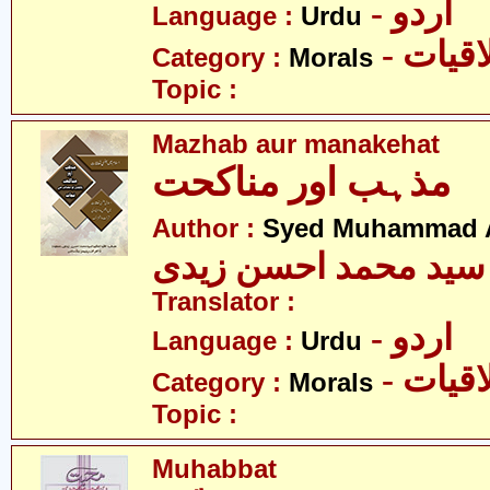
- اردو
Language :
Urdu
- قیات
Category :
Morals
Topic :
Mazhab aur manakehat
مذہب اور مناکحت
Author :
Syed Muhammad A
سید محمد احسن زیدی
Translator :
- اردو
Language :
Urdu
- قیات
Category :
Morals
Topic :
Muhabbat