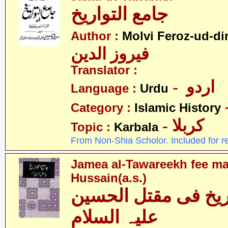
جامع التواریخ
Author :
Molvi Feroz-ud-di
فیروز الدین
Translator :
- اردو
Language :
Urdu
Category :
Islamic History
- کربلا
Topic :
Karbala
From Non-Shia Scholor. Included for r
Jamea al-Tawareekh fee maq
Hussain(a.s.)
اریخ فی مقتل الحسین
علیہ السلام