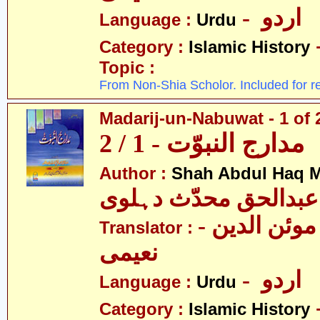
- اردو
Language :
Urdu
Category :
Islamic History
Topic :
From Non-Shia Scholor. Included for r
Madarij-un-Nabuwat - 1 of 
مدارج النبوّت - 1 / 2
Author :
Shah Abdul Haq M
عبدالحق محدّث دہلوی
- سیّد غلام موئن الدین
Translator :
نعیمی
- اردو
Language :
Urdu
Category :
Islamic History