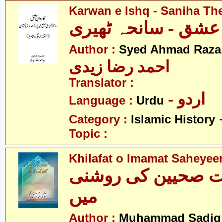
Karwan e Ishq - Saniha Th
 عشق - سانحہ ٹھیری
Author :
Syed Ahmad Raza 
احمد رضا زیدی
Translator :
- اردو
Language :
Urdu
Category :
Islamic History
Topic :
Khilafat o Imamat Saheyee
مت صحیین کی روشنی
میں
Author :
Muhammad Sadiq