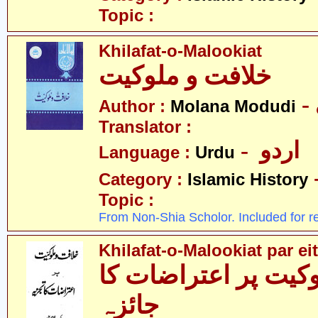
Topic :
Khilafat-o-Malookiat
خلافت و ملوکیت
Author :
Molana Modudi
Translator :
- اردو
Language :
Urdu
Category :
Islamic History
Topic :
From Non-Shia Scholor. Included for r
Khilafat-o-Malookiat par eit
کیت پر اعتراضات کا
جائزہ