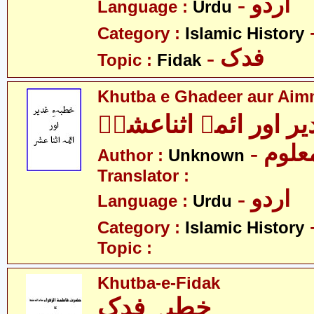
- اردو
Language :
Urdu
Category :
Islamic History
- فدک
Topic :
Fidak
Khutba e Ghadeer aur Aim
یر اور ائمہ اثناعشرؑ
- علوم
Author :
Unknown
Translator :
- اردو
Language :
Urdu
Category :
Islamic History
Topic :
Khutba-e-Fidak
خطبہ فدک