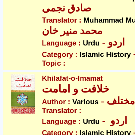
صادق نجمی
Translator :
Muhammad Mu
محمد منیر خان
- اردو
Language :
Urdu
Category :
Islamic History
Topic :
Khilafat-o-Imamat
خلافت و امامت
- مختلف
Author :
Various
Translator :
- اردو
Language :
Urdu
Category :
Islamic History