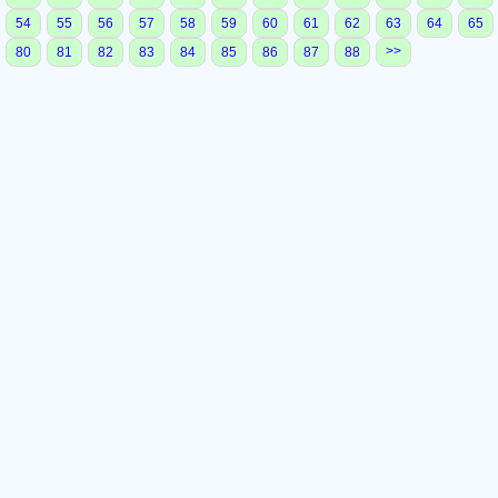
54
55
56
57
58
59
60
61
62
63
64
65
>>
80
81
82
83
84
85
86
87
88