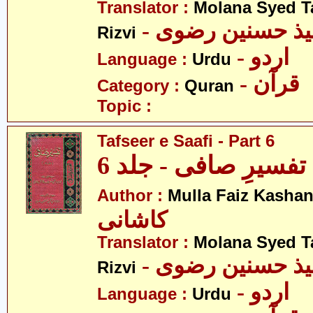
Translator :
Molana Syed T
- میذ حسنین رضوی
Rizvi
- اردو
Language :
Urdu
- قرآن
Category :
Quran
Topic :
Tafseer e Saafi - Part 6
تفسیرِ صافی - جلد 6
Author :
Mulla Faiz Kashan
کاشانی
Translator :
Molana Syed T
- میذ حسنین رضوی
Rizvi
- اردو
Language :
Urdu