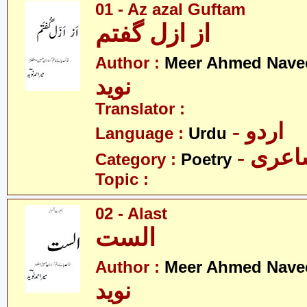
01 - Az azal Guftam
از ازل گفتم
Author :
Meer Ahmed Nave
نوید
Translator :
- اردو
Language :
Urdu
- عری
Category :
Poetry
Topic :
02 - Alast
الست
Author :
Meer Ahmed Nave
نوید