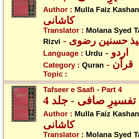
Author :
Mulla Faiz Kashan
کاشانی
Translator :
Molana Syed T
- میذ حسنین رضوی
Rizvi
- اردو
Language :
Urdu
- قرآن
Category :
Quran
Topic :
Tafseer e Saafi - Part 4
تفسیرِ صافی - جلد 4
Author :
Mulla Faiz Kashan
کاشانی
Translator :
Molana Syed T