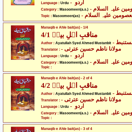
- اردو
Language :
Urdu
Category :
Masoomeen(a.s.)
- صومین علیہ السلام
Topic :
Masoomeen(as)
Manaqib e Ahle bait(as) - 1/4
مناقبِ اہلِ بیتؑ 4/1
- ستنبط
Author :
Ayatullah Syed Ahmed Mustanbit
- مولانا ناظم حسین عترتی
Translator :
- اردو
Language :
Urdu
Category :
Masoomeen(a.s.)
Topic :
Manaqib e Ahle bait(as) - 2 of 4
مناقبِ اہلِ بیتؑ 4/2
- ستنبط
Author :
Ayatullah Syed Ahmed Mustanbit
- مولانا ناظم حسین عترتی
Translator :
- اردو
Language :
Urdu
Category :
Masoomeen(a.s.)
Topic :
Manaqib e Ahle bait(as) - 3 of 4