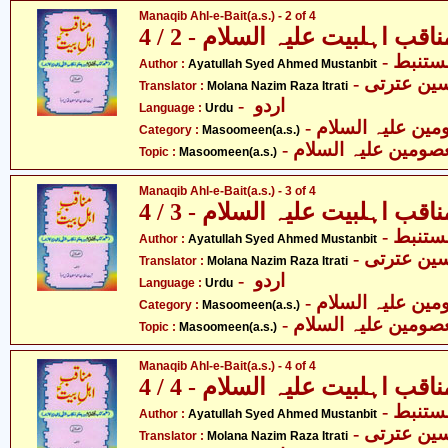
Manaqib Ahl-e-Bait(a.s.) - 2 of 4
ناقب اہلبیت علیہ السلام - 2 / 4
- ستنبط
Author :
Ayatullah Syed Ahmed Mustanbit
- ین عترتی
Translator :
Molana Nazim Raza Itrati
- اردو
Language :
Urdu
Category :
Masoomeen(a.s.)
- صومین علیہ السلام
Topic :
Masoomeen(a.s.)
Manaqib Ahl-e-Bait(a.s.) - 3 of 4
ناقب اہلبیت علیہ السلام - 3 / 4
- ستنبط
Author :
Ayatullah Syed Ahmed Mustanbit
- ین عترتی
Translator :
Molana Nazim Raza Itrati
- اردو
Language :
Urdu
Category :
Masoomeen(a.s.)
- صومین علیہ السلام
Topic :
Masoomeen(a.s.)
Manaqib Ahl-e-Bait(a.s.) - 4 of 4
ناقب اہلبیت علیہ السلام - 4 / 4
- ستنبط
Author :
Ayatullah Syed Ahmed Mustanbit
- ین عترتی
Translator :
Molana Nazim Raza Itrati