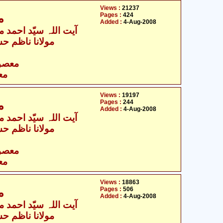
Views :
21237
Pages :
424
م
Added :
4-Aug-2008
آیت اللہ سیّد احمد م
مولانا ناظم حس
- معصومین علیہ السلام
مع
Views :
19197
Pages :
244
م
Added :
4-Aug-2008
آیت اللہ سیّد احمد م
مولانا ناظم حس
- معصومین علیہ السلام
مع
Views :
18863
Pages :
506
م
Added :
4-Aug-2008
آیت اللہ سیّد احمد م
مولانا ناظم حس