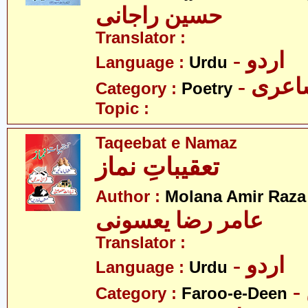
حسین راجانی
Translator :
- اردو
Language :
Urdu
- عری
Category :
Poetry
Topic :
Taqeebat e Namaz
تعقیباتِ نماز
Author :
Molana Amir Raza
عامر رضا یعسونی
Translator :
- اردو
Language :
Urdu
Category :
Faroo-e-Deen