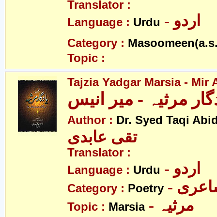
Translator :
- اردو
Language :
Urdu
Category :
Masoomeen(a.s.
Topic :
Tajzia Yadgar Marsia - Mir
گار مرثیہ - میر انیس
Author :
Dr. Syed Taqi Abid
تقی عابدی
Translator :
- اردو
Language :
Urdu
- عری
Category :
Poetry
- مرثیہ
Topic :
Marsia