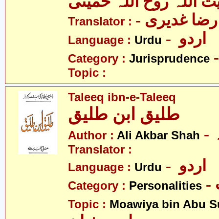
یت اللہ روح اللہ خمینی
- ا غدیری
Translator :
- اردو
Language :
Urdu
Category :
Jurisprudence
Topic :
Taleeq ibn-e-Taleeq
طلیق ابن طلیق
Author :
Ali Akbar Shah
Translator :
- اردو
Language :
Urdu
Category :
Personalities
Topic :
Moawiya bin Abu S