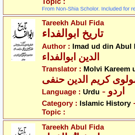
Topic :
From Non-Shia Scholor. Included for r
Tareekh Abul Fida
تاریخ ابوالفداء
Author :
Imad ud din Abul 
الدین ابوالفداء
Translator :
Molvi Kareem u
ولوی کریم الدین حنفی
- اردو
Language :
Urdu
Category :
Islamic History
Topic :
Tareekh Abul Fida