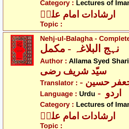
Category :
Lectures of Imam
ارشادات امام علیؑ
Topic :
Nehj-ul-Balagha - Complet
نہج البلاغہ - مکمل
Author :
Allama Syed Shari
سیّد شریف رضی
- فر حسین
Translator :
- اردو
Language :
Urdu
Category :
Lectures of Imam
ارشادات امام علیؑ
Topic :