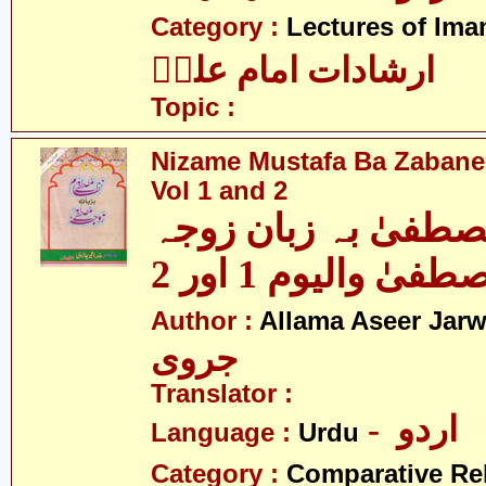
Category :
Lectures of Imam
ارشادات امام علیؑ
Topic :
Nizame Mustafa Ba Zabane
Vol 1 and 2
صطفیٰ بہ زبان زوجہ
Author :
Allama Aseer Jarw
جروی
Translator :
- اردو
Language :
Urdu
Category :
Comparative Re