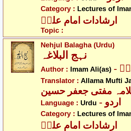
Category :
Lectures of Imam
ارشادات امام علیؑ
Topic :
Nehjul Balagha (Urdu)
نہج البلاغہ
- ؑ
Author :
Imam Ali(as)
Translator :
Allama Mufti J
امہ مفتی جعفر حسین
- اردو
Language :
Urdu
Category :
Lectures of Imam
ارشادات امام علیؑ