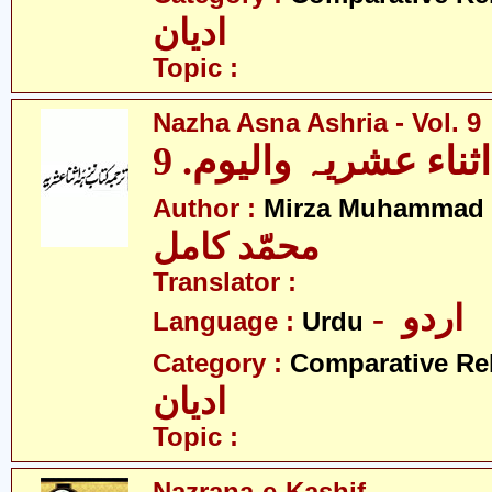
ادیان
Topic :
Nazha Asna Ashria - Vol. 9
ثناء عشریہ والیوم. 9
Author :
Mirza Muhammad 
محمّد کامل
Translator :
- اردو
Language :
Urdu
Category :
Comparative Re
ادیان
Topic :