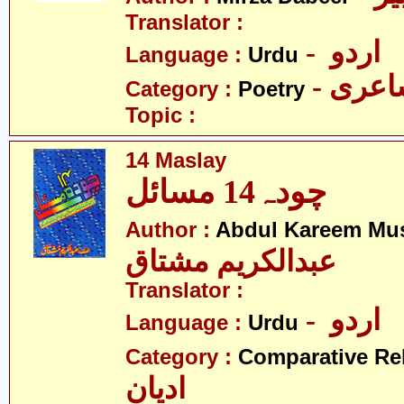
Translator :
- اردو
Language :
Urdu
- عری
Category :
Poetry
Topic :
14 Maslay
چودہ14 مسائل
Author :
Abdul Kareem Mu
عبدالکریم مشتاق
Translator :
- اردو
Language :
Urdu
Category :
Comparative Re
ادیان