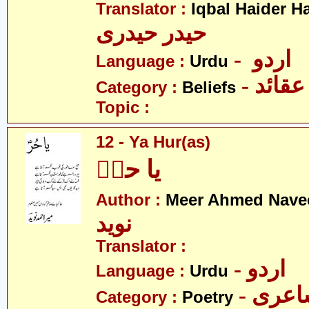
Translator :
Iqbal Haider H
حیدر حیدری
- اردو
Language :
Urdu
- عقائد
Category :
Beliefs
Topic :
12 - Ya Hur(as)
یا حرؑ
Author :
Meer Ahmed Nave
نوید
Translator :
- اردو
Language :
Urdu
- عری
Category :
Poetry