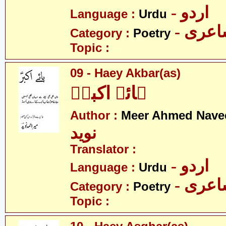
- اردو
Language :
Urdu
- عری
Category :
Poetry
Topic :
09 - Haey Akbar(as)
ہائے اکبرؑ
Author :
Meer Ahmed Nave
نوید
Translator :
- اردو
Language :
Urdu
- عری
Category :
Poetry
Topic :