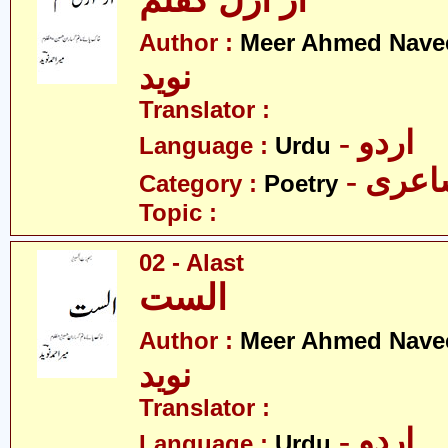
از ازل گفتم
Author :
Meer Ahmed Nave
نوید
Translator :
- اردو
Language :
Urdu
- عری
Category :
Poetry
Topic :
02 - Alast
الست
Author :
Meer Ahmed Nave
نوید
Translator :
- اردو
Language :
Urdu