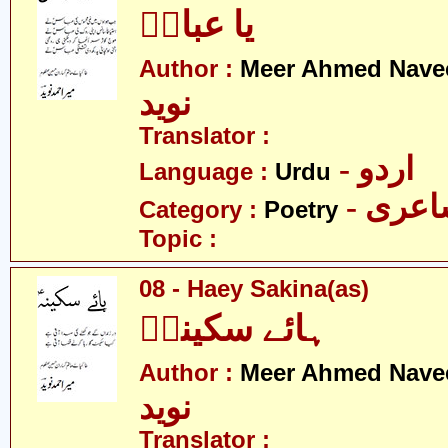
یا عباسؑ
Author :
Meer Ahmed Nave
نوید
Translator :
- اردو
Language :
Urdu
- عری
Category :
Poetry
Topic :
08 - Haey Sakina(as)
ہائے سکینہؑ
Author :
Meer Ahmed Nave
نوید
Translator :