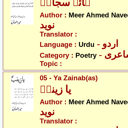
ہائے سجادؑ
Author :
Meer Ahmed Nave
نوید
Translator :
- اردو
Language :
Urdu
- عری
Category :
Poetry
Topic :
05 - Ya Zainab(as)
یا زینبؑ
Author :
Meer Ahmed Nave
نوید
Translator :