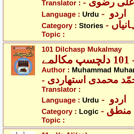
Translator :
- اردو
Language :
Urdu
- نیاں
Category :
Stories
Topic :
101 Dilchasp Mukalmay
مے
Author :
Muhammad Muhamm
- ّد محمدی استھاردی
Translator :
- اردو
Language :
Urdu
- منطق
Category :
Logic
Topic :