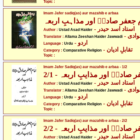
Topic :
Imam Jafer sadiq(as) aur mazahib e arbaa
 جعفر صادقؑ اور مذاہبِ اربعہ
- استاد اسد حیدر
Author :
Ustad Asad Haider
- دی
Translator :
Allama Zeeshan Haider Jawwadi
- اردو
Language :
Urdu
- تقابلِ ادیان
Category :
Comparative Religion
Topic :
Imam Jafer Sadiq(as) aur mazahib e arbaa - 1/2
 صادقؑ اور مذایبِ اربعہ - 2/1
- استاد اسد حیدر
Author :
Ustad Asad Haider
- دی
Translator :
Allama Zeeshan Haider Jawwadi
- اردو
Language :
Urdu
- تقابلِ ادیان
Category :
Comparative Religion
Topic :
Imam Jafer Sadiq(as) aur mazahib e arbaa - 2/2
 صادقؑ اور مذایبِ اربعہ - 2/2
- استاد اسد حیدر
Author :
Ustad Asad Haider