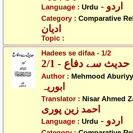
- اردو
Language :
Urdu
Category :
Comparative Re
ادیان
Topic :
Hadees se difaa - 1/2
حدیث سے دفاع - 2/1
Author :
Mehmood Aburiy
ابوریہ
Translator :
Nisar Ahmed Z
احمد زین پوری
- اردو
Language :
Urdu
Category :
Comparative Re