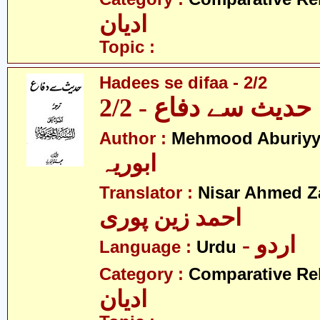
ادیان
Topic :
Hadees se difaa - 2/2
حدیث سے دفاع - 2/2
Author :
Mehmood Aburiy
ابوریہ
Translator :
Nisar Ahmed Z
احمد زین پوری
- اردو
Language :
Urdu
Category :
Comparative Re
ادیان