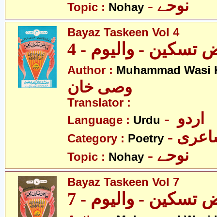
- نوحے
Topic :
Nohay
Bayaz Taskeen Vol 4
 تسکین - والیوم - 4
Author :
Muhammad Wasi 
وصی خان
Translator :
- اردو
Language :
Urdu
- عری
Category :
Poetry
- نوحے
Topic :
Nohay
Bayaz Taskeen Vol 7
 تسکین - والیوم - 7