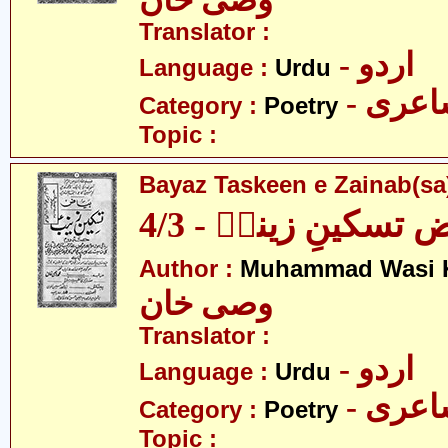
وصی خان
Translator :
- اردو
Language :
Urdu
- عری
Category :
Poetry
Topic :
Bayaz Taskeen e Zainab(sa)
 تسکینِ زینبؑ - 4/3
Author :
Muhammad Wasi 
وصی خان
Translator :
- اردو
Language :
Urdu
- عری
Category :
Poetry
Topic :