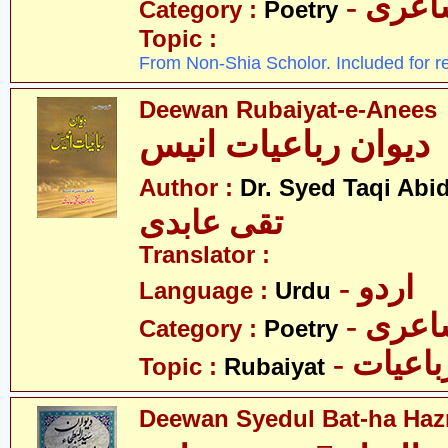
- عری
Category :
Poetry
Topic :
From Non-Shia Scholor. Included for r
Deewan Rubaiyat-e-Anees
دیوان رباعیات انیس
Author :
Dr. Syed Taqi Abid
تقی عابدی
Translator :
- اردو
Language :
Urdu
- عری
Category :
Poetry
- باعیات
Topic :
Rubaiyat
Deewan Syedul Bat-ha Hazr