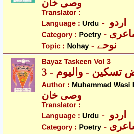
وصی خان
Translator :
- اردو
Language :
Urdu
- عری
Category :
Poetry
- نوحے
Topic :
Nohay
Bayaz Taskeen Vol 3
 تسکین - والیوم - 3
Author :
Muhammad Wasi 
وصی خان
Translator :
- اردو
Language :
Urdu
- عری
Category :
Poetry