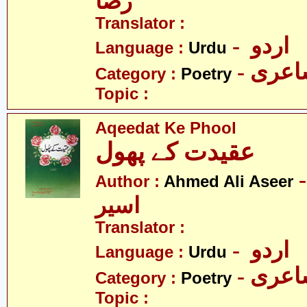
رضا
Translator :
- اردو
Language :
Urdu
- عری
Category :
Poetry
Topic :
Aqeedat Ke Phool
عقیدت کے پھول
- د علی
Author :
Ahmed Ali Aseer
اسیر
Translator :
- اردو
Language :
Urdu
- عری
Category :
Poetry
Topic :