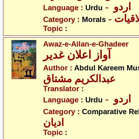
- اردو
Language :
Urdu
- قیات
Category :
Morals
Topic :
Awaz-e-Ailan-e-Ghadeer
آواز اعلان غدیر
Author :
Abdul Kareem Mu
عبدالکریم مشتاق
Translator :
- اردو
Language :
Urdu
Category :
Comparative Re
ادیان
Topic :