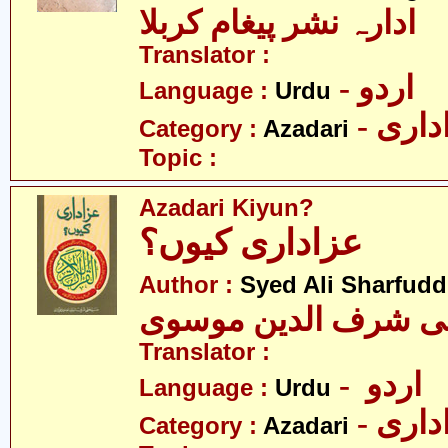
ادارہ نشر پیغام کربلا
Translator :
- اردو
Language :
Urdu
- اری
Category :
Azadari
Topic :
Azadari Kiyun?
عزاداری کیوں؟
Author :
Syed Ali Sharfud
لی شرف الدین موسوی
Translator :
- اردو
Language :
Urdu
- اری
Category :
Azadari