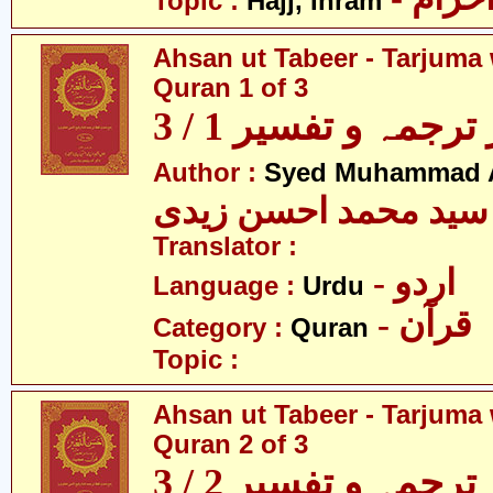
Topic :
Hajj, Ihram
Ahsan ut Tabeer - Tarjuma 
Quran 1 of 3
رجمہ و تفسیر 1 / 3
Author :
Syed Muhammad A
سید محمد احسن زیدی
Translator :
- اردو
Language :
Urdu
- قرآن
Category :
Quran
Topic :
Ahsan ut Tabeer - Tarjuma 
Quran 2 of 3
رجمہ و تفسیر 2 / 3