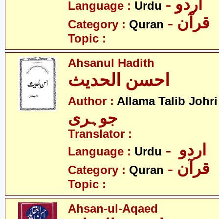
- اردو
Language :
Urdu
- قرآن
Category :
Quran
Topic :
Ahsanul Hadith
احسن الحدیث
-
Author :
Allama Talib Johri
جوہری
Translator :
- اردو
Language :
Urdu
- قرآن
Category :
Quran
Topic :
Ahsan-ul-Aqaed