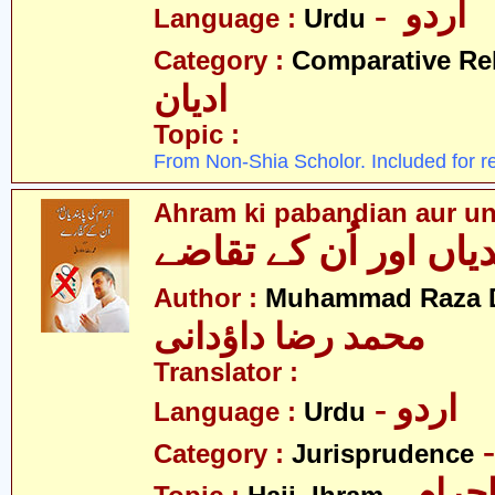
- اردو
Language :
Urdu
Category :
Comparative Re
ادیان
Topic :
From Non-Shia Scholor. Included for r
Ahram ki pabandian aur un
یاں اور اُن کے تقاضے
Author :
Muhammad Raza 
محمد رضا داؤدانی
Translator :
- اردو
Language :
Urdu
Category :
Jurisprudence
- رام