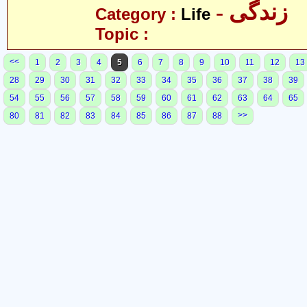
- زندگی
Category :
Life
Topic :
<<
1
2
3
4
5
6
7
8
9
10
11
12
13
28
29
30
31
32
33
34
35
36
37
38
39
54
55
56
57
58
59
60
61
62
63
64
65
>>
80
81
82
83
84
85
86
87
88