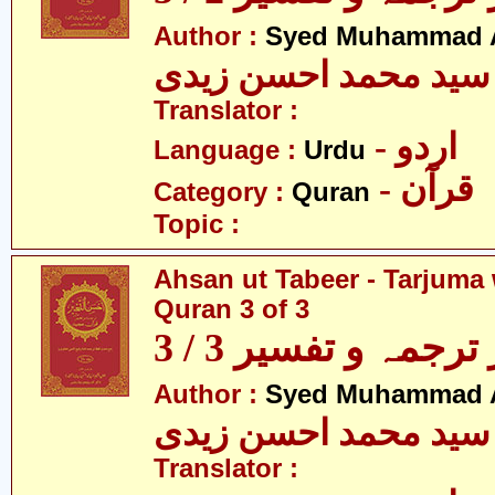
Author :
Syed Muhammad A
سید محمد احسن زیدی
Translator :
- اردو
Language :
Urdu
- قرآن
Category :
Quran
Topic :
Ahsan ut Tabeer - Tarjuma 
Quran 3 of 3
رجمہ و تفسیر 3 / 3
Author :
Syed Muhammad A
سید محمد احسن زیدی
Translator :