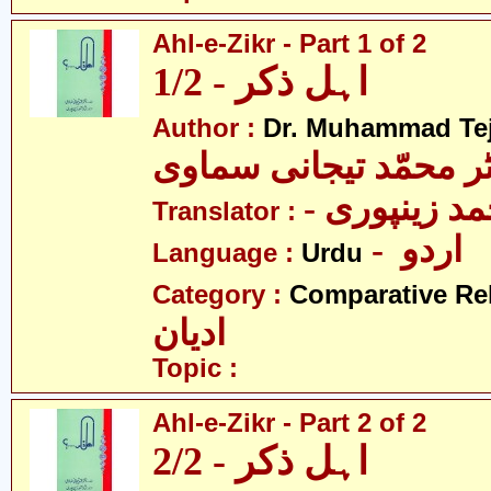
Ahl-e-Zikr - Part 1 of 2
اہل ذکر - 1/2
Author :
Dr. Muhammad Te
ٹر محمّد تیجانی سماوی
- مد زینپوری
Translator :
- اردو
Language :
Urdu
Category :
Comparative Re
ادیان
Topic :
Ahl-e-Zikr - Part 2 of 2
اہل ذکر - 2/2