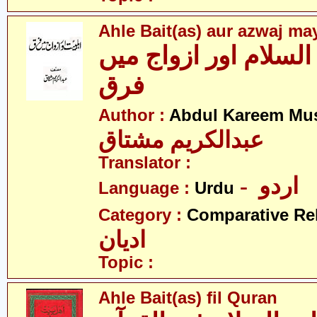
Ahle Bait(as) aur azwaj ma
السلام اور ازواج میں
فرق
Author :
Abdul Kareem Mu
عبدالکریم مشتاق
Translator :
- اردو
Language :
Urdu
Category :
Comparative Re
ادیان
Topic :
Ahle Bait(as) fil Quran