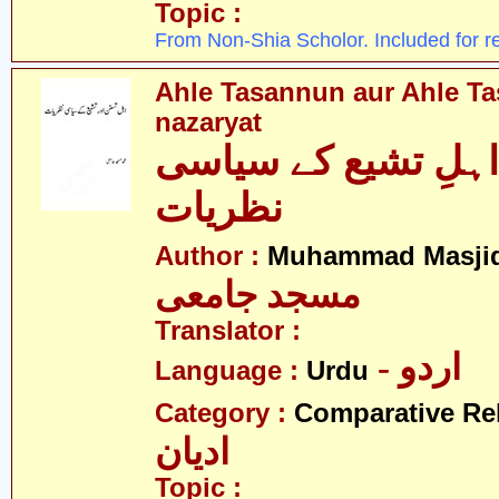
Topic :
From Non-Shia Scholor. Included for r
Ahle Tasannun aur Ahle Ta
nazaryat
اہلِ تشیع کے سیاسی
نظریات
Author :
Muhammad Masjid
مسجد جامعی
Translator :
- اردو
Language :
Urdu
Category :
Comparative Re
ادیان
Topic :