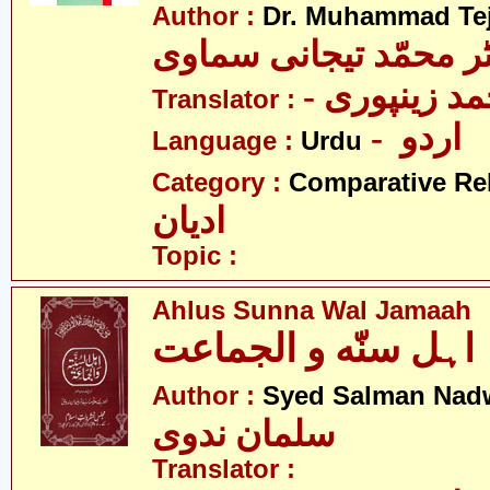
Author :
Dr. Muhammad Te
ٹر محمّد تیجانی سماوی
- مد زینپوری
Translator :
- اردو
Language :
Urdu
Category :
Comparative Re
ادیان
Topic :
Ahlus Sunna Wal Jamaah
اہل سنّه و الجماعت
Author :
Syed Salman Nad
سلمان ندوی
Translator :