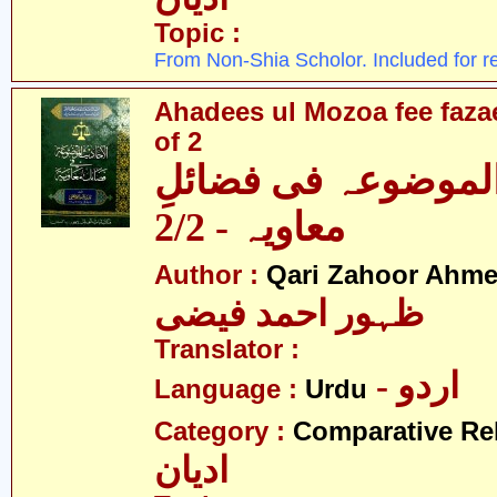
Topic :
From Non-Shia Scholor. Included for r
Ahadees ul Mozoa fee fazae
of 2
الموضوعہ فی فضائلِ
معاویہ - 2/2
Author :
Qari Zahoor Ahme
ظہور احمد فیضی
Translator :
- اردو
Language :
Urdu
Category :
Comparative Re
ادیان