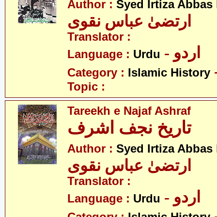
Author :
Syed Irtiza Abbas
ارتضیٰ عباس نقوی
Translator :
- اردو
Language :
Urdu
Category :
Islamic History
Topic :
Tareekh e Najaf Ashraf
تاریخ نجف اشرف
Author :
Syed Irtiza Abbas
ارتضیٰ عباس نقوی
Translator :
- اردو
Language :
Urdu