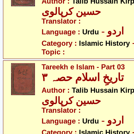
Author :
Talib Hussain Kirp
حسین کرپالوی
Translator :
- اردو
Language :
Urdu
Category :
Islamic History
Topic :
Tareekh e Islam - Part 03
تاریخِ اسلام حصہ ۳
Author :
Talib Hussain Kirp
حسین کرپالوی
Translator :
- اردو
Language :
Urdu
Category :
Islamic History