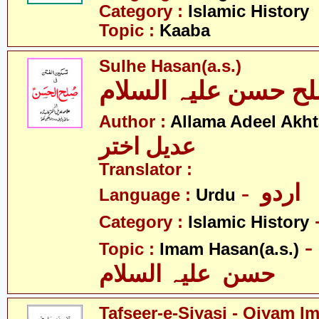
Category :
Islamic History
Topic :
Kaaba
Sulhe Hasan(a.s.)
ح حسن علیہ السلام
Author :
Allama Adeel Akht
عدیل اختر
Translator :
- اردو
Language :
Urdu
Category :
Islamic History
- امام
Topic :
Imam Hasan(a.s.)
حسن علیہ السلام
Tafseer-e-Siyasi - Qiyam I