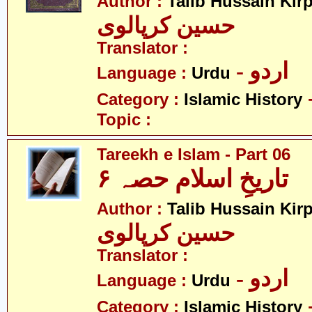
Author :
Talib Hussain Kirp
حسین کرپالوی
Translator :
- اردو
Language :
Urdu
Category :
Islamic History
Topic :
Tareekh e Islam - Part 06
تاریخِ اسلام حصہ ۶
Author :
Talib Hussain Kirp
حسین کرپالوی
Translator :
- اردو
Language :
Urdu
Category :
Islamic History