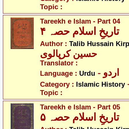
Topic :
Tareekh e Islam - Part 04
تاریخِ اسلام حصہ ۴
Author :
Talib Hussain Kirp
حسین کرپالوی
Translator :
- اردو
Language :
Urdu
Category :
Islamic History
Topic :
Tareekh e Islam - Part 05
تاریخِ اسلام حصہ ۵