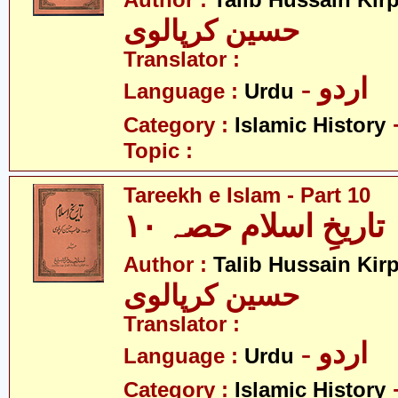
Author :
Talib Hussain Kirp
حسین کرپالوی
Translator :
- اردو
Language :
Urdu
Category :
Islamic History
Topic :
Tareekh e Islam - Part 10
تاریخِ اسلام حصہ ۱۰
Author :
Talib Hussain Kirp
حسین کرپالوی
Translator :
- اردو
Language :
Urdu
Category :
Islamic History