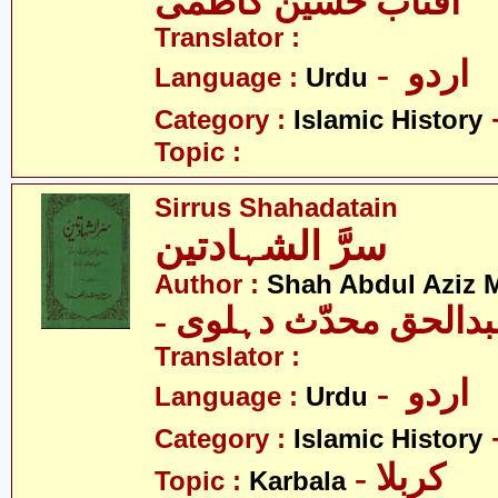
آفتاب حسین کاظمی
Translator :
- اردو
Language :
Urdu
Category :
Islamic History
Topic :
Sirrus Shahadatain
سرَّ الشہادتین
Author :
Shah Abdul Aziz 
- دالحق محدّث دہلوی
Translator :
- اردو
Language :
Urdu
Category :
Islamic History
- کربلا
Topic :
Karbala