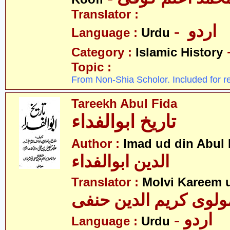
Translator :
- اردو
Language :
Urdu
Category :
Islamic History
Topic :
From Non-Shia Scholor. Included for r
Tareekh Abul Fida
تاریخ ابوالفداء
Author :
Imad ud din Abul 
الدین ابوالفداء
Translator :
Molvi Kareem u
ولوی کریم الدین حنفی
- اردو
Language :
Urdu