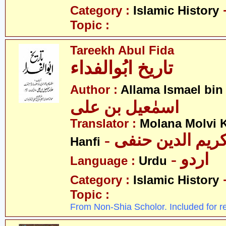
Category :
Islamic History
Topic :
Tareekh Abul Fida
تاریخ ابُوالفداء
Author :
Allama Ismael bin 
اسمٰعیل بن علی
Translator :
Molana Molvi 
- ریم الدین حنفی
Hanfi
- اردو
Language :
Urdu
Category :
Islamic History
Topic :
From Non-Shia Scholor. Included for r