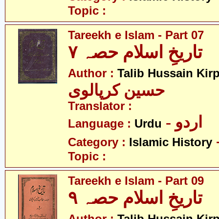
Topic :
Tareekh e Islam - Part 07
تاریخِ اسلام حصہ ۷
Author :
Talib Hussain Kirp
حسین کرپالوی
Translator :
- اردو
Language :
Urdu
Category :
Islamic History
Topic :
Tareekh e Islam - Part 09
تاریخِ اسلام حصہ ۹