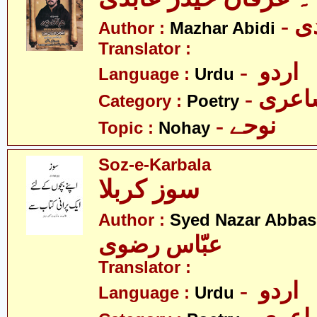
- 
Author :
Mazhar Abidi
Translator :
- اردو
Language :
Urdu
- عری
Category :
Poetry
- نوحے
Topic :
Nohay
Soz-e-Karbala
سوز کربلا
Author :
Syed Nazar Abbas
عبّاس رضوی
Translator :
- اردو
Language :
Urdu