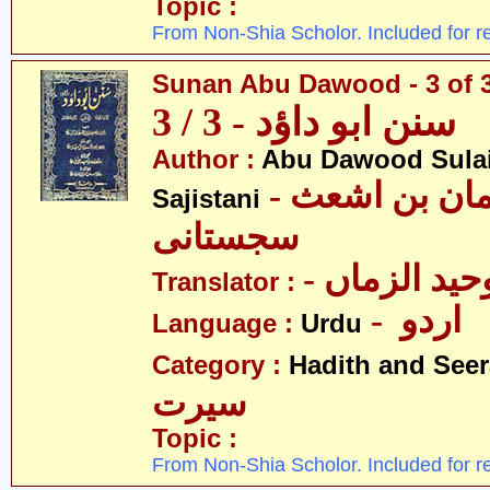
Topic :
From Non-Shia Scholor. Included for r
Sunan Abu Dawood - 3 of 
سنن ابو داؤد - 3 / 3
Author :
Abu Dawood Sula
- ابو داؤد سلیمان بن اشعث
Sajistani
سجستانی
- ید الزماں
Translator :
- اردو
Language :
Urdu
Category :
Hadith and Seer
سیرت
Topic :
From Non-Shia Scholor. Included for r