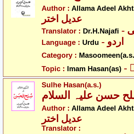
Author :
Allama Adeel Akht
عدیل اختر
-
Translator :
Dr.H.Najafi
- اردو
Language :
Urdu
Category :
Masoomeen(a.s.
-
Topic :
Imam Hasan(as)
Sulhe Hasan(a.s.)
ح حسن علیہ السلام
Author :
Allama Adeel Akht
عدیل اختر
Translator :