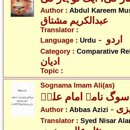
Author :
Abdul Kareem Mu
عبدالکریم مشتاق
Translator :
- اردو
Language :
Urdu
Category :
Comparative Re
ادیان
Topic :
Sognama Imam Ali(as)
سوگ نامہ امام علیؑ
- ی
Author :
Abbas Azizi
Translator :
Syed Nisar Ala